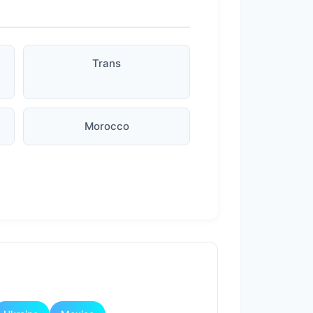
Trans
Morocco