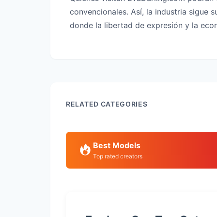
convencionales. Así, la industria sigue
donde la libertad de expresión y la eco
RELATED CATEGORIES
Best Models
Top rated creators