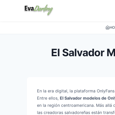
HO
El Salvador 
En la era digital, la plataforma OnlyFa
Entre ellos,
El Salvador modelos de On
en la región centroamericana. Más allá 
las creadoras salvadoreñas están trans