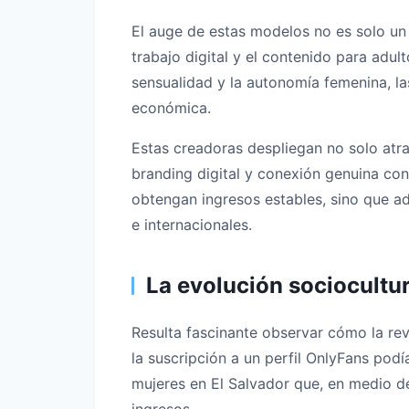
El auge de estas modelos no es solo un
trabajo digital y el contenido para adult
sensualidad y la autonomía femenina, la
económica.
Estas creadoras despliegan no solo atra
branding digital y conexión genuina co
obtengan ingresos estables, sino que ad
e internacionales.
La evolución sociocultu
Resulta fascinante observar cómo la rev
la suscripción a un perfil OnlyFans pod
mujeres en El Salvador que, en medio d