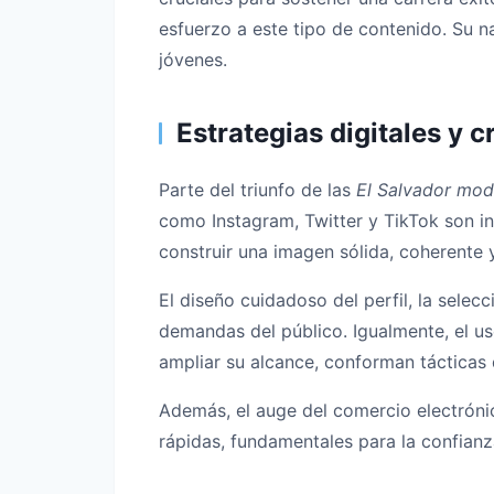
esfuerzo a este tipo de contenido. Su n
jóvenes.
Estrategias digitales y 
Parte del triunfo de las
El Salvador mod
como Instagram, Twitter y TikTok son in
construir una imagen sólida, coherente y
El diseño cuidadoso del perfil, la selec
demandas del público. Igualmente, el us
ampliar su alcance, conforman tácticas 
Además, el auge del comercio electrónic
rápidas, fundamentales para la confian