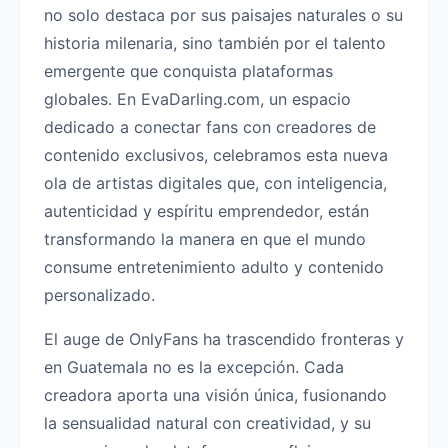
no solo destaca por sus paisajes naturales o su
historia milenaria, sino también por el talento
emergente que conquista plataformas
globales. En EvaDarling.com, un espacio
dedicado a conectar fans con creadores de
contenido exclusivos, celebramos esta nueva
ola de artistas digitales que, con inteligencia,
autenticidad y espíritu emprendedor, están
transformando la manera en que el mundo
consume entretenimiento adulto y contenido
personalizado.
El auge de OnlyFans ha trascendido fronteras y
en Guatemala no es la excepción. Cada
creadora aporta una visión única, fusionando
la sensualidad natural con creatividad, y su