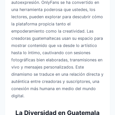
autoexpresión. OnlyFans se ha convertido en
una herramienta poderosa que ustedes, los
lectores, pueden explorar para descubrir cómo
la plataforma propicia tanto el
empoderamiento como la creatividad. Las
creadoras guatemaltecas usan su espacio para
mostrar contenido que va desde lo artístico
hasta lo íntimo, cautivando con sesiones
fotográficas bien elaboradas, transmisiones en
vivo y mensajes personalizados. Este
dinamismo se traduce en una relación directa y
auténtica entre creadoras y suscriptores, una
conexión más humana en medio del mundo
digital.
La Diversidad en Guatemala