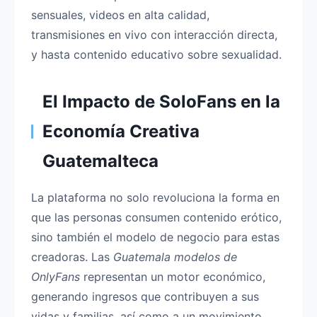
sensuales, videos en alta calidad,
transmisiones en vivo con interacción directa,
y hasta contenido educativo sobre sexualidad.
El Impacto de SoloFans en la
Economía Creativa
Guatemalteca
La plataforma no solo revoluciona la forma en
que las personas consumen contenido erótico,
sino también el modelo de negocio para estas
creadoras. Las
Guatemala modelos de
OnlyFans
representan un motor económico,
generando ingresos que contribuyen a sus
vidas y familias, así como a un movimiento