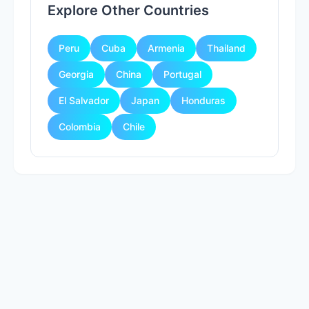
Explore Other Countries
Peru
Cuba
Armenia
Thailand
Georgia
China
Portugal
El Salvador
Japan
Honduras
Colombia
Chile