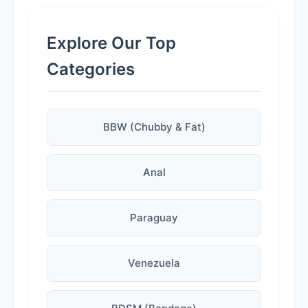
Explore Our Top
Categories
BBW (Chubby & Fat)
Anal
Paraguay
Venezuela