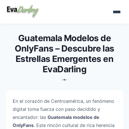
Guatemala Modelos de
OnlyFans – Descubre las
Estrellas Emergentes en
EvaDarling
En el corazón de Centroamérica, un fenómeno
digital toma fuerza con paso decidido y
encantador: las
Guatemala modelos de
OnlyFans
. Este rincón cultural de rica herencia