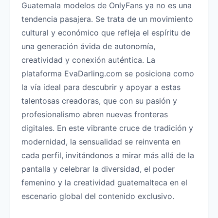
Guatemala modelos de OnlyFans ya no es una
tendencia pasajera. Se trata de un movimiento
cultural y económico que refleja el espíritu de
una generación ávida de autonomía,
creatividad y conexión auténtica. La
plataforma EvaDarling.com se posiciona como
la vía ideal para descubrir y apoyar a estas
talentosas creadoras, que con su pasión y
profesionalismo abren nuevas fronteras
digitales. En este vibrante cruce de tradición y
modernidad, la sensualidad se reinventa en
cada perfil, invitándonos a mirar más allá de la
pantalla y celebrar la diversidad, el poder
femenino y la creatividad guatemalteca en el
escenario global del contenido exclusivo.