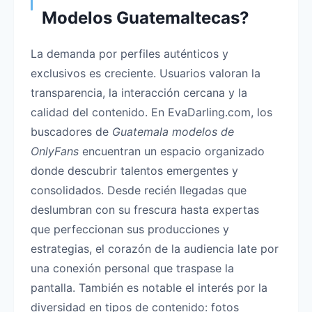
Modelos Guatemaltecas?
La demanda por perfiles auténticos y
exclusivos es creciente. Usuarios valoran la
transparencia, la interacción cercana y la
calidad del contenido. En EvaDarling.com, los
buscadores de
Guatemala modelos de
OnlyFans
encuentran un espacio organizado
donde descubrir talentos emergentes y
consolidados. Desde recién llegadas que
deslumbran con su frescura hasta expertas
que perfeccionan sus producciones y
estrategias, el corazón de la audiencia late por
una conexión personal que traspase la
pantalla. También es notable el interés por la
diversidad en tipos de contenido: fotos