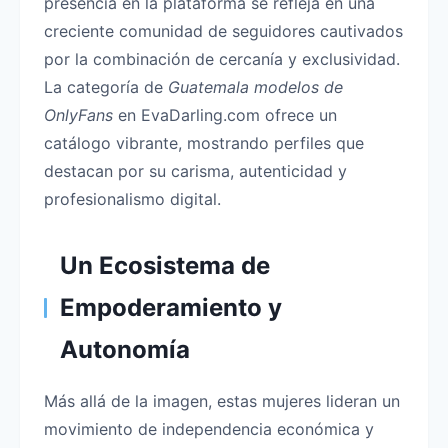
presencia en la plataforma se refleja en una
creciente comunidad de seguidores cautivados
por la combinación de cercanía y exclusividad.
La categoría de
Guatemala modelos de
OnlyFans
en EvaDarling.com ofrece un
catálogo vibrante, mostrando perfiles que
destacan por su carisma, autenticidad y
profesionalismo digital.
Un Ecosistema de
Empoderamiento y
Autonomía
Más allá de la imagen, estas mujeres lideran un
movimiento de independencia económica y