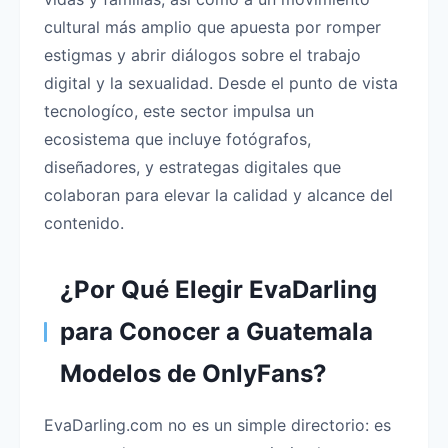
cultural más amplio que apuesta por romper
estigmas y abrir diálogos sobre el trabajo
digital y la sexualidad. Desde el punto de vista
tecnologíco, este sector impulsa un
ecosistema que incluye fotógrafos,
diseñadores, y estrategas digitales que
colaboran para elevar la calidad y alcance del
contenido.
¿Por Qué Elegir EvaDarling
para Conocer a Guatemala
Modelos de OnlyFans?
EvaDarling.com no es un simple directorio: es