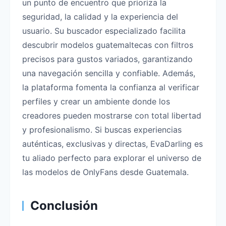
un punto de encuentro que prioriza la
seguridad, la calidad y la experiencia del
usuario. Su buscador especializado facilita
descubrir modelos guatemaltecas con filtros
precisos para gustos variados, garantizando
una navegación sencilla y confiable. Además,
la plataforma fomenta la confianza al verificar
perfiles y crear un ambiente donde los
creadores pueden mostrarse con total libertad
y profesionalismo. Si buscas experiencias
auténticas, exclusivas y directas, EvaDarling es
tu aliado perfecto para explorar el universo de
las modelos de OnlyFans desde Guatemala.
Conclusión