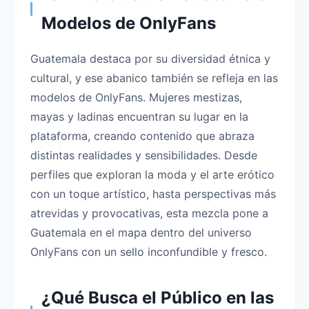
Modelos de OnlyFans
Guatemala destaca por su diversidad étnica y
cultural, y ese abanico también se refleja en las
modelos de OnlyFans. Mujeres mestizas,
mayas y ladinas encuentran su lugar en la
plataforma, creando contenido que abraza
distintas realidades y sensibilidades. Desde
perfiles que exploran la moda y el arte erótico
con un toque artístico, hasta perspectivas más
atrevidas y provocativas, esta mezcla pone a
Guatemala en el mapa dentro del universo
OnlyFans con un sello inconfundible y fresco.
¿Qué Busca el Público en las