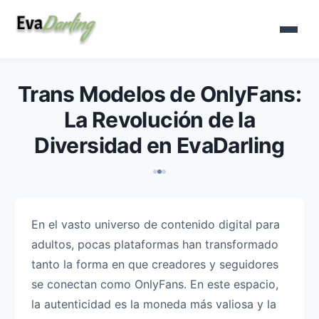
Trans Modelos de OnlyFans:
La Revolución de la
Diversidad en EvaDarling
En el vasto universo de contenido digital para
adultos, pocas plataformas han transformado
tanto la forma en que creadores y seguidores
se conectan como OnlyFans. En este espacio,
la autenticidad es la moneda más valiosa y la