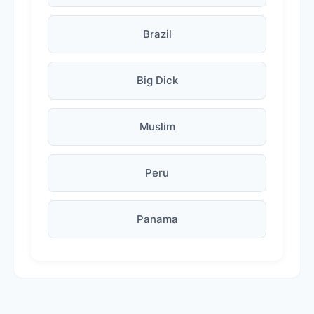
Brazil
Big Dick
Muslim
Peru
Panama