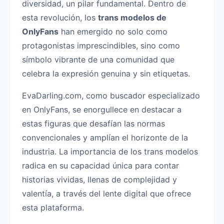
diversidad, un pilar fundamental. Dentro de
esta revolución, los
trans modelos de
OnlyFans
han emergido no solo como
protagonistas imprescindibles, sino como
símbolo vibrante de una comunidad que
celebra la expresión genuina y sin etiquetas.
EvaDarling.com, como buscador especializado
en OnlyFans, se enorgullece en destacar a
estas figuras que desafían las normas
convencionales y amplían el horizonte de la
industria. La importancia de los trans modelos
radica en su capacidad única para contar
historias vividas, llenas de complejidad y
valentía, a través del lente digital que ofrece
esta plataforma.