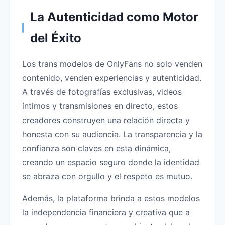
La Autenticidad como Motor
del Éxito
Los trans modelos de OnlyFans no solo venden
contenido, venden experiencias y autenticidad.
A través de fotografías exclusivas, videos
íntimos y transmisiones en directo, estos
creadores construyen una relación directa y
honesta con su audiencia. La transparencia y la
confianza son claves en esta dinámica,
creando un espacio seguro donde la identidad
se abraza con orgullo y el respeto es mutuo.
Además, la plataforma brinda a estos modelos
la independencia financiera y creativa que a