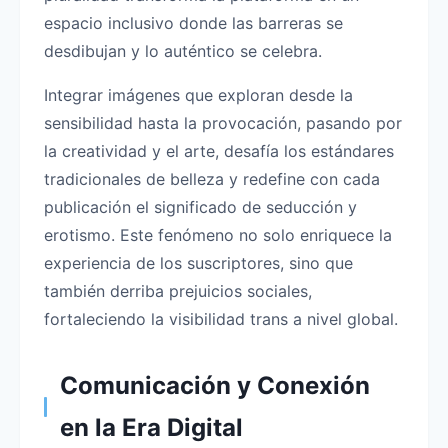
espacio inclusivo donde las barreras se
desdibujan y lo auténtico se celebra.
Integrar imágenes que exploran desde la
sensibilidad hasta la provocación, pasando por
la creatividad y el arte, desafía los estándares
tradicionales de belleza y redefine con cada
publicación el significado de seducción y
erotismo. Este fenómeno no solo enriquece la
experiencia de los suscriptores, sino que
también derriba prejuicios sociales,
fortaleciendo la visibilidad trans a nivel global.
Comunicación y Conexión
en la Era Digital