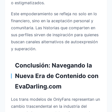
o estigmatizados.
Este empoderamiento se refleja no solo en lo
financiero, sino en la aceptación personal y
comunitaria. Las historias que comparten en
sus perfiles sirven de inspiración para quienes
buscan canales alternativos de autoexpresión
y superación.
Conclusión: Navegando la
Nueva Era de Contenido con
EvaDarling.com
Los trans modelos de OnlyFans representan un
cambio trascendental en la industria del