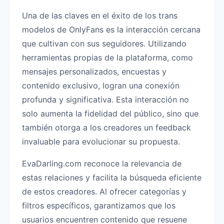
Una de las claves en el éxito de los trans
modelos de OnlyFans es la interacción cercana
que cultivan con sus seguidores. Utilizando
herramientas propias de la plataforma, como
mensajes personalizados, encuestas y
contenido exclusivo, logran una conexión
profunda y significativa. Esta interacción no
solo aumenta la fidelidad del público, sino que
también otorga a los creadores un feedback
invaluable para evolucionar su propuesta.
EvaDarling.com reconoce la relevancia de
estas relaciones y facilita la búsqueda eficiente
de estos creadores. Al ofrecer categorías y
filtros específicos, garantizamos que los
usuarios encuentren contenido que resuene