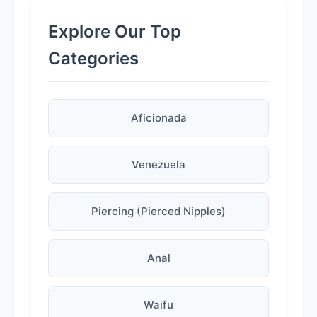
Explore Our Top
Categories
Aficionada
Venezuela
Piercing (Pierced Nipples)
Anal
Waifu