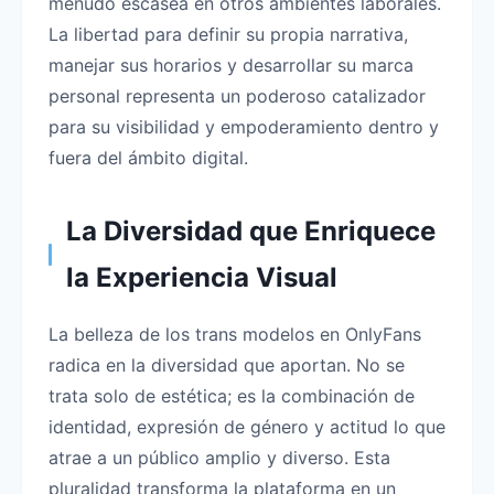
menudo escasea en otros ambientes laborales.
La libertad para definir su propia narrativa,
manejar sus horarios y desarrollar su marca
personal representa un poderoso catalizador
para su visibilidad y empoderamiento dentro y
fuera del ámbito digital.
La Diversidad que Enriquece
la Experiencia Visual
La belleza de los trans modelos en OnlyFans
radica en la diversidad que aportan. No se
trata solo de estética; es la combinación de
identidad, expresión de género y actitud lo que
atrae a un público amplio y diverso. Esta
pluralidad transforma la plataforma en un