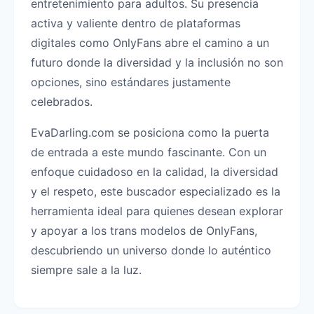
entretenimiento para adultos. Su presencia
activa y valiente dentro de plataformas
digitales como OnlyFans abre el camino a un
futuro donde la diversidad y la inclusión no son
opciones, sino estándares justamente
celebrados.
EvaDarling.com se posiciona como la puerta
de entrada a este mundo fascinante. Con un
enfoque cuidadoso en la calidad, la diversidad
y el respeto, este buscador especializado es la
herramienta ideal para quienes desean explorar
y apoyar a los trans modelos de OnlyFans,
descubriendo un universo donde lo auténtico
siempre sale a la luz.