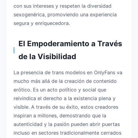
con sus intereses y respeten la diversidad
sexogenérica, promoviendo una experiencia
segura y enriquecedora.
El Empoderamiento a Través
de la Visibilidad
La presencia de trans modelos en OnlyFans va
mucho más allá de la creación de contenido
erótico. Es un acto político y social que
reivindica el derecho a la existencia plena y
visible. A través de su éxito, estos creadores
inspiran a millones, demostrando que la
autenticidad y la pasión pueden abrir puertas
incluso en sectores tradicionalmente cerrados