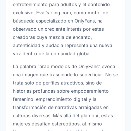
entretenimiento para adultos y el contenido
exclusivo. EvaDarling.com, como motor de
búsqueda especializado en OnlyFans, ha
observado un creciente interés por estas
creadoras cuya mezcla de encanto,
autenticidad y audacia representa una nueva
voz dentro de la comunidad global.
La palabra “arab modelos de OnlyFans” evoca
una imagen que trasciende lo superficial. No se
trata solo de perfiles atractivos, sino de
historias profundas sobre empoderamiento
femenino, emprendimiento digital y la
transformación de narrativas arraigadas en
culturas diversas. Más allá del glamour, estas
mujeres desafían estereotipos, al mismo