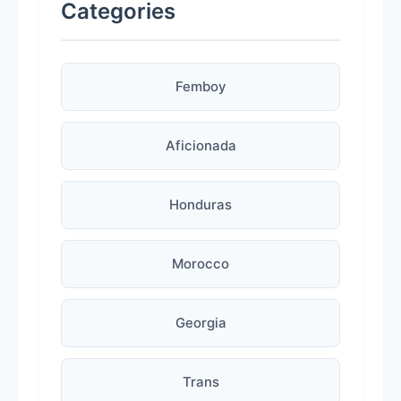
Categories
Femboy
Aficionada
Honduras
Morocco
Georgia
Trans