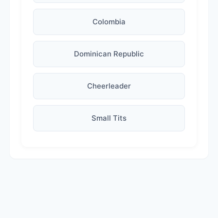
Colombia
Dominican Republic
Cheerleader
Small Tits