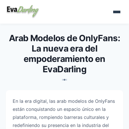
Arab Modelos de OnlyFans:
La nueva era del
empoderamiento en
EvaDarling
En la era digital, las arab modelos de OnlyFans
están conquistando un espacio único en la
plataforma, rompiendo barreras culturales y
redefiniendo su presencia en la industria del