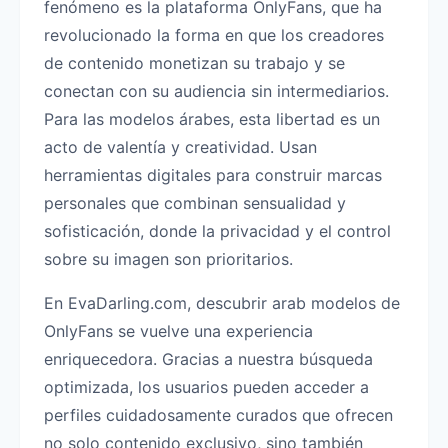
fenómeno es la plataforma OnlyFans, que ha
revolucionado la forma en que los creadores
de contenido monetizan su trabajo y se
conectan con su audiencia sin intermediarios.
Para las modelos árabes, esta libertad es un
acto de valentía y creatividad. Usan
herramientas digitales para construir marcas
personales que combinan sensualidad y
sofisticación, donde la privacidad y el control
sobre su imagen son prioritarios.
En EvaDarling.com, descubrir arab modelos de
OnlyFans se vuelve una experiencia
enriquecedora. Gracias a nuestra búsqueda
optimizada, los usuarios pueden acceder a
perfiles cuidadosamente curados que ofrecen
no solo contenido exclusivo, sino también