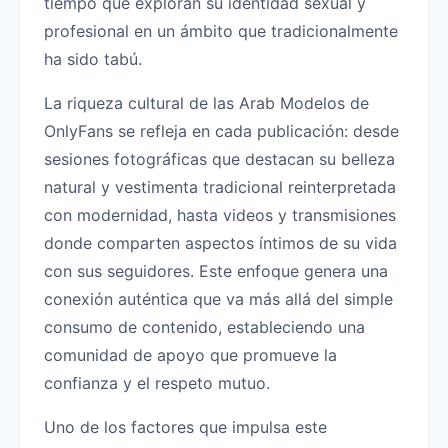
tiempo que exploran su identidad sexual y
profesional en un ámbito que tradicionalmente
ha sido tabú.
La riqueza cultural de las Arab Modelos de
OnlyFans se refleja en cada publicación: desde
sesiones fotográficas que destacan su belleza
natural y vestimenta tradicional reinterpretada
con modernidad, hasta videos y transmisiones
donde comparten aspectos íntimos de su vida
con sus seguidores. Este enfoque genera una
conexión auténtica que va más allá del simple
consumo de contenido, estableciendo una
comunidad de apoyo que promueve la
confianza y el respeto mutuo.
Uno de los factores que impulsa este