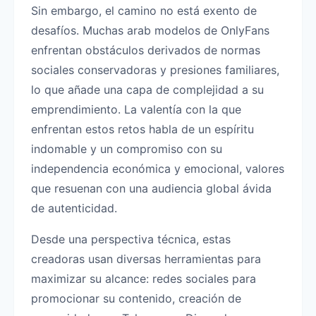
Sin embargo, el camino no está exento de
desafíos. Muchas arab modelos de OnlyFans
enfrentan obstáculos derivados de normas
sociales conservadoras y presiones familiares,
lo que añade una capa de complejidad a su
emprendimiento. La valentía con la que
enfrentan estos retos habla de un espíritu
indomable y un compromiso con su
independencia económica y emocional, valores
que resuenan con una audiencia global ávida
de autenticidad.
Desde una perspectiva técnica, estas
creadoras usan diversas herramientas para
maximizar su alcance: redes sociales para
promocionar su contenido, creación de