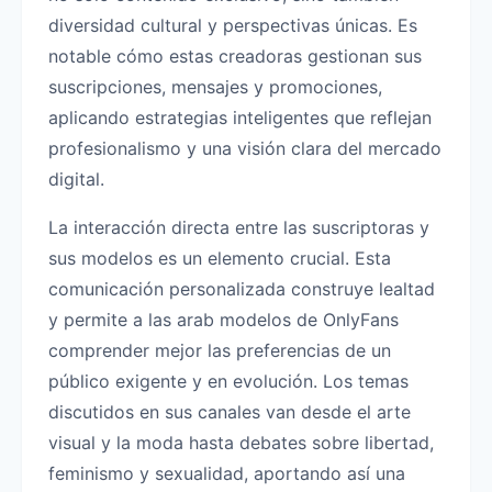
diversidad cultural y perspectivas únicas. Es
notable cómo estas creadoras gestionan sus
suscripciones, mensajes y promociones,
aplicando estrategias inteligentes que reflejan
profesionalismo y una visión clara del mercado
digital.
La interacción directa entre las suscriptoras y
sus modelos es un elemento crucial. Esta
comunicación personalizada construye lealtad
y permite a las arab modelos de OnlyFans
comprender mejor las preferencias de un
público exigente y en evolución. Los temas
discutidos en sus canales van desde el arte
visual y la moda hasta debates sobre libertad,
feminismo y sexualidad, aportando así una