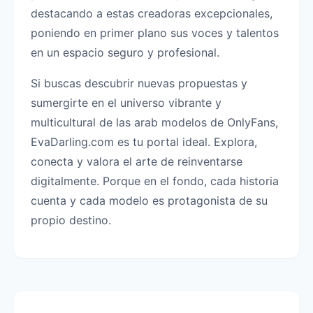
destacando a estas creadoras excepcionales,
poniendo en primer plano sus voces y talentos
en un espacio seguro y profesional.
Si buscas descubrir nuevas propuestas y
sumergirte en el universo vibrante y
multicultural de las arab modelos de OnlyFans,
EvaDarling.com es tu portal ideal. Explora,
conecta y valora el arte de reinventarse
digitalmente. Porque en el fondo, cada historia
cuenta y cada modelo es protagonista de su
propio destino.