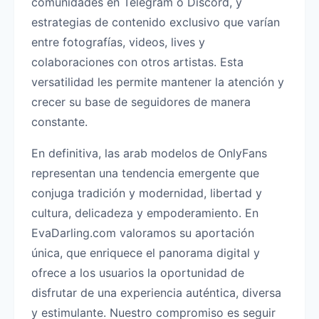
comunidades en Telegram o Discord, y
estrategias de contenido exclusivo que varían
entre fotografías, videos, lives y
colaboraciones con otros artistas. Esta
versatilidad les permite mantener la atención y
crecer su base de seguidores de manera
constante.
En definitiva, las arab modelos de OnlyFans
representan una tendencia emergente que
conjuga tradición y modernidad, libertad y
cultura, delicadeza y empoderamiento. En
EvaDarling.com valoramos su aportación
única, que enriquece el panorama digital y
ofrece a los usuarios la oportunidad de
disfrutar de una experiencia auténtica, diversa
y estimulante. Nuestro compromiso es seguir