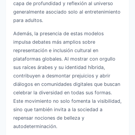
capa de profundidad y reflexión al universo
generalmente asociado solo al entretenimiento
para adultos.
Además, la presencia de estas modelos
impulsa debates más amplios sobre
representación e inclusión cultural en
plataformas globales. Al mostrar con orgullo
sus raíces árabes y su identidad híbrida,
contribuyen a desmontar prejuicios y abrir
diálogos en comunidades digitales que buscan
celebrar la diversidad en todas sus formas.
Este movimiento no solo fomenta la visibilidad,
sino que también invita a la sociedad a
repensar nociones de belleza y
autodeterminación.