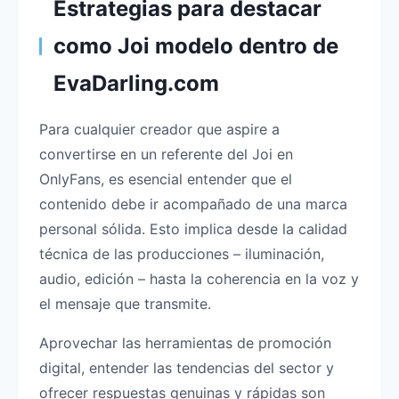
Estrategias para destacar
como Joi modelo dentro de
EvaDarling.com
Para cualquier creador que aspire a
convertirse en un referente del Joi en
OnlyFans, es esencial entender que el
contenido debe ir acompañado de una marca
personal sólida. Esto implica desde la calidad
técnica de las producciones – iluminación,
audio, edición – hasta la coherencia en la voz y
el mensaje que transmite.
Aprovechar las herramientas de promoción
digital, entender las tendencias del sector y
ofrecer respuestas genuinas y rápidas son