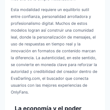
Esta modalidad requiere un equilibrio sutil
entre confianza, personalidad arrolladora y
profesionalismo digital. Muchos de estos
modelos logran así construir una comunidad
leal, donde la personalización de mensajes, el
uso de respuestas en tiempo real y la
innovación en formatos de contenido marcan
la diferencia. La autenticidad, en este sentido,
se convierte en moneda clave para reforzar la
autoridad y credibilidad del creador dentro de
EvaDarling.com, el buscador que conecta
usuarios con las mejores experiencias de
OnlyFans.
La economía y el poder