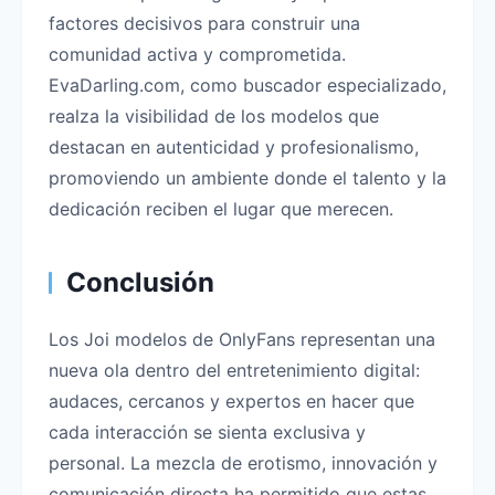
factores decisivos para construir una
comunidad activa y comprometida.
EvaDarling.com, como buscador especializado,
realza la visibilidad de los modelos que
destacan en autenticidad y profesionalismo,
promoviendo un ambiente donde el talento y la
dedicación reciben el lugar que merecen.
Conclusión
Los Joi modelos de OnlyFans representan una
nueva ola dentro del entretenimiento digital:
audaces, cercanos y expertos en hacer que
cada interacción se sienta exclusiva y
personal. La mezcla de erotismo, innovación y
comunicación directa ha permitido que estas