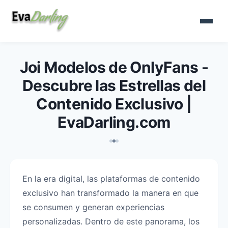
Joi Modelos de OnlyFans -
Descubre las Estrellas del
Contenido Exclusivo |
EvaDarling.com
En la era digital, las plataformas de contenido
exclusivo han transformado la manera en que
se consumen y generan experiencias
personalizadas. Dentro de este panorama, los