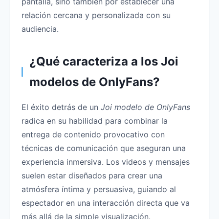
pantalla, sino también por establecer una
relación cercana y personalizada con su
audiencia.
¿Qué caracteriza a los Joi
modelos de OnlyFans?
El éxito detrás de un
Joi modelo de OnlyFans
radica en su habilidad para combinar la
entrega de contenido provocativo con
técnicas de comunicación que aseguran una
experiencia inmersiva. Los videos y mensajes
suelen estar diseñados para crear una
atmósfera íntima y persuasiva, guiando al
espectador en una interacción directa que va
más allá de la simple visualización.