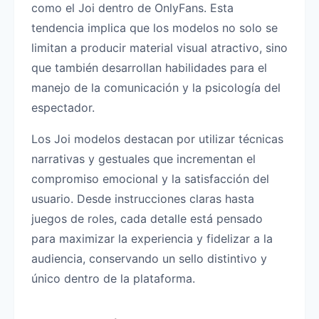
como el Joi dentro de OnlyFans. Esta
tendencia implica que los modelos no solo se
limitan a producir material visual atractivo, sino
que también desarrollan habilidades para el
manejo de la comunicación y la psicología del
espectador.
Los Joi modelos destacan por utilizar técnicas
narrativas y gestuales que incrementan el
compromiso emocional y la satisfacción del
usuario. Desde instrucciones claras hasta
juegos de roles, cada detalle está pensado
para maximizar la experiencia y fidelizar a la
audiencia, conservando un sello distintivo y
único dentro de la plataforma.