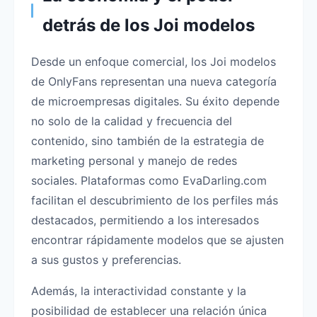
detrás de los Joi modelos
Desde un enfoque comercial, los Joi modelos
de OnlyFans representan una nueva categoría
de microempresas digitales. Su éxito depende
no solo de la calidad y frecuencia del
contenido, sino también de la estrategia de
marketing personal y manejo de redes
sociales. Plataformas como EvaDarling.com
facilitan el descubrimiento de los perfiles más
destacados, permitiendo a los interesados
encontrar rápidamente modelos que se ajusten
a sus gustos y preferencias.
Además, la interactividad constante y la
posibilidad de establecer una relación única