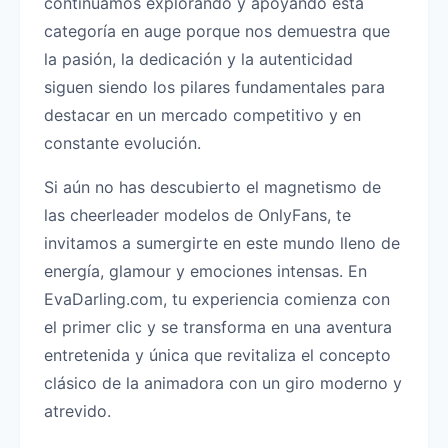
continuamos explorando y apoyando esta
categoría en auge porque nos demuestra que
la pasión, la dedicación y la autenticidad
siguen siendo los pilares fundamentales para
destacar en un mercado competitivo y en
constante evolución.
Si aún no has descubierto el magnetismo de
las cheerleader modelos de OnlyFans, te
invitamos a sumergirte en este mundo lleno de
energía, glamour y emociones intensas. En
EvaDarling.com, tu experiencia comienza con
el primer clic y se transforma en una aventura
entretenida y única que revitaliza el concepto
clásico de la animadora con un giro moderno y
atrevido.