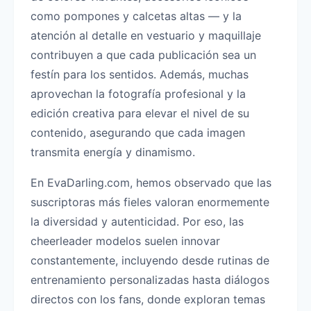
como pompones y calcetas altas — y la
atención al detalle en vestuario y maquillaje
contribuyen a que cada publicación sea un
festín para los sentidos. Además, muchas
aprovechan la fotografía profesional y la
edición creativa para elevar el nivel de su
contenido, asegurando que cada imagen
transmita energía y dinamismo.
En EvaDarling.com, hemos observado que las
suscriptoras más fieles valoran enormemente
la diversidad y autenticidad. Por eso, las
cheerleader modelos suelen innovar
constantemente, incluyendo desde rutinas de
entrenamiento personalizadas hasta diálogos
directos con los fans, donde exploran temas