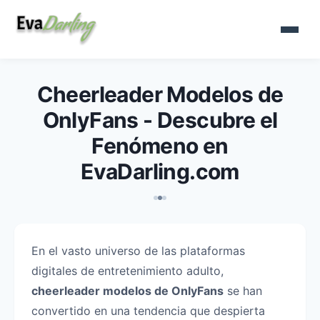
Cheerleader Modelos de
OnlyFans - Descubre el
Fenómeno en
EvaDarling.com
En el vasto universo de las plataformas
digitales de entretenimiento adulto,
cheerleader modelos de OnlyFans
se han
convertido en una tendencia que despierta