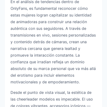
En el análisis de tendencias dentro de
OnlyFans, es fundamental reconocer cómo
estas mujeres logran capitalizar su identidad
de animadoras para construir una relación
auténtica con sus seguidores. A través de
transmisiones en vivo, sesiones personalizadas
y contenido detrás de cámaras, crean una
narrativa cercana que genera lealtad y
promueve la interacción constante. La
confianza que irradian refleja un dominio
absoluto de su marca personal que va más allá
del erotismo para incluir elementos
motivacionales y de empoderamiento.
Desde el punto de vista visual, la estética de
las cheerleader modelos es impecable. El uso
de colores vibrantes, accesorios icónicos —