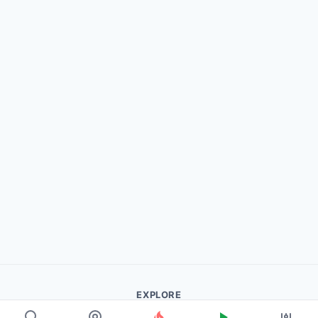
EXPLORE