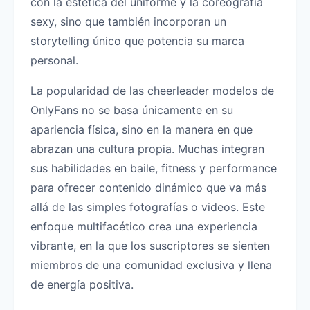
con la estética del uniforme y la coreografía
sexy, sino que también incorporan un
storytelling único que potencia su marca
personal.
La popularidad de las cheerleader modelos de
OnlyFans no se basa únicamente en su
apariencia física, sino en la manera en que
abrazan una cultura propia. Muchas integran
sus habilidades en baile, fitness y performance
para ofrecer contenido dinámico que va más
allá de las simples fotografías o videos. Este
enfoque multifacético crea una experiencia
vibrante, en la que los suscriptores se sienten
miembros de una comunidad exclusiva y llena
de energía positiva.