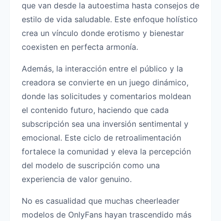
que van desde la autoestima hasta consejos de
estilo de vida saludable. Este enfoque holístico
crea un vínculo donde erotismo y bienestar
coexisten en perfecta armonía.
Además, la interacción entre el público y la
creadora se convierte en un juego dinámico,
donde las solicitudes y comentarios moldean
el contenido futuro, haciendo que cada
subscripción sea una inversión sentimental y
emocional. Este ciclo de retroalimentación
fortalece la comunidad y eleva la percepción
del modelo de suscripción como una
experiencia de valor genuino.
No es casualidad que muchas cheerleader
modelos de OnlyFans hayan trascendido más