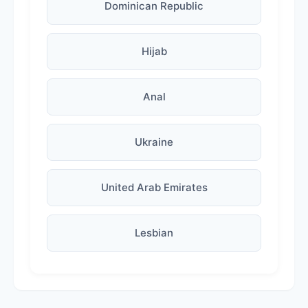
Dominican Republic
Hijab
Anal
Ukraine
United Arab Emirates
Lesbian