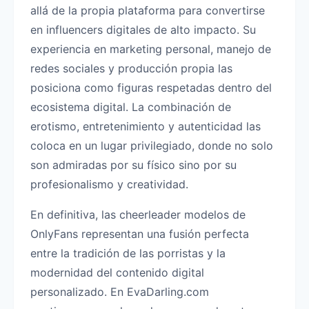
allá de la propia plataforma para convertirse
en influencers digitales de alto impacto. Su
experiencia en marketing personal, manejo de
redes sociales y producción propia las
posiciona como figuras respetadas dentro del
ecosistema digital. La combinación de
erotismo, entretenimiento y autenticidad las
coloca en un lugar privilegiado, donde no solo
son admiradas por su físico sino por su
profesionalismo y creatividad.
En definitiva, las cheerleader modelos de
OnlyFans representan una fusión perfecta
entre la tradición de las porristas y la
modernidad del contenido digital
personalizado. En EvaDarling.com