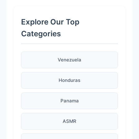
Explore Our Top
Categories
Venezuela
Honduras
Panama
ASMR