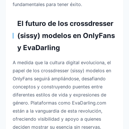
fundamentales para tener éxito.
El futuro de los crossdresser
(sissy) modelos en OnlyFans
y EvaDarling
A medida que la cultura digital evoluciona, el
papel de los crossdresser (sissy) modelos en
OnlyFans seguirá ampliándose, desafiando
conceptos y construyendo puentes entre
diferentes estilos de vida y expresiones de
género. Plataformas como EvaDarling.com
están a la vanguardia de esta revolución,
ofreciendo visibilidad y apoyo a quienes
deciden mostrar su esencia sin reservas.