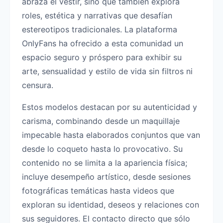
abraza el vestir, sino que también explora
roles, estética y narrativas que desafían
estereotipos tradicionales. La plataforma
OnlyFans ha ofrecido a esta comunidad un
espacio seguro y próspero para exhibir su
arte, sensualidad y estilo de vida sin filtros ni
censura.
Estos modelos destacan por su autenticidad y
carisma, combinando desde un maquillaje
impecable hasta elaborados conjuntos que van
desde lo coqueto hasta lo provocativo. Su
contenido no se limita a la apariencia física;
incluye desempeño artístico, desde sesiones
fotográficas temáticas hasta videos que
exploran su identidad, deseos y relaciones con
sus seguidores. El contacto directo que sólo