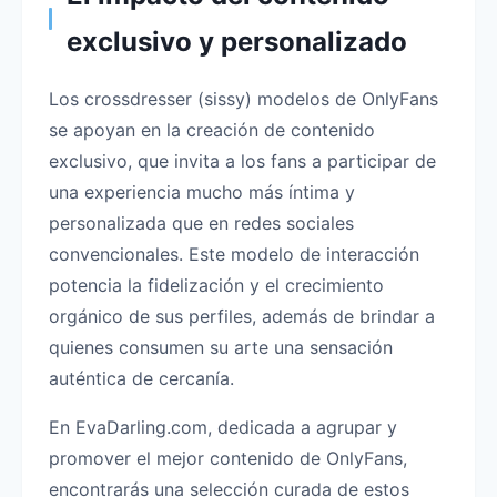
exclusivo y personalizado
Los crossdresser (sissy) modelos de OnlyFans
se apoyan en la creación de contenido
exclusivo, que invita a los fans a participar de
una experiencia mucho más íntima y
personalizada que en redes sociales
convencionales. Este modelo de interacción
potencia la fidelización y el crecimiento
orgánico de sus perfiles, además de brindar a
quienes consumen su arte una sensación
auténtica de cercanía.
En EvaDarling.com, dedicada a agrupar y
promover el mejor contenido de OnlyFans,
encontrarás una selección curada de estos