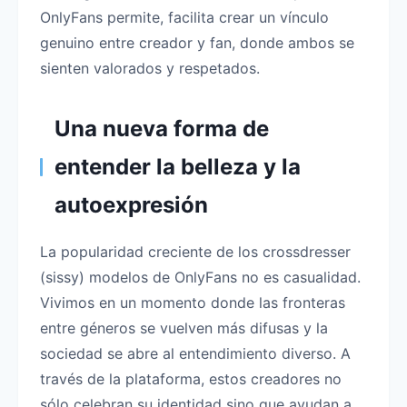
OnlyFans permite, facilita crear un vínculo
genuino entre creador y fan, donde ambos se
sienten valorados y respetados.
Una nueva forma de
entender la belleza y la
autoexpresión
La popularidad creciente de los crossdresser
(sissy) modelos de OnlyFans no es casualidad.
Vivimos en un momento donde las fronteras
entre géneros se vuelven más difusas y la
sociedad se abre al entendimiento diverso. A
través de la plataforma, estos creadores no
sólo celebran su identidad sino que ayudan a