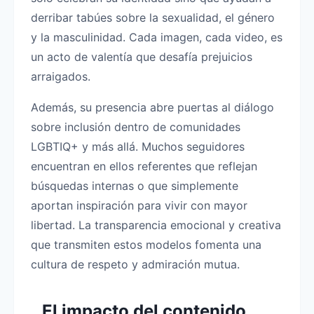
derribar tabúes sobre la sexualidad, el género
y la masculinidad. Cada imagen, cada video, es
un acto de valentía que desafía prejuicios
arraigados.
Además, su presencia abre puertas al diálogo
sobre inclusión dentro de comunidades
LGBTIQ+ y más allá. Muchos seguidores
encuentran en ellos referentes que reflejan
búsquedas internas o que simplemente
aportan inspiración para vivir con mayor
libertad. La transparencia emocional y creativa
que transmiten estos modelos fomenta una
cultura de respeto y admiración mutua.
El impacto del contenido