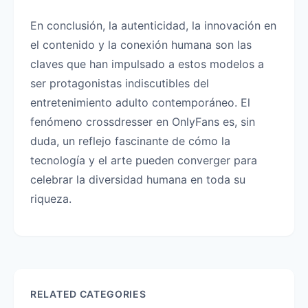
En conclusión, la autenticidad, la innovación en
el contenido y la conexión humana son las
claves que han impulsado a estos modelos a
ser protagonistas indiscutibles del
entretenimiento adulto contemporáneo. El
fenómeno crossdresser en OnlyFans es, sin
duda, un reflejo fascinante de cómo la
tecnología y el arte pueden converger para
celebrar la diversidad humana en toda su
riqueza.
RELATED CATEGORIES