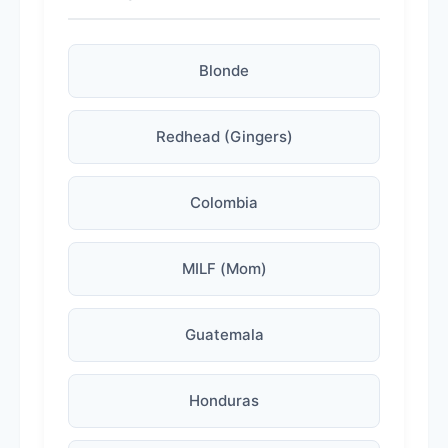
Blonde
Redhead (Gingers)
Colombia
MILF (Mom)
Guatemala
Honduras