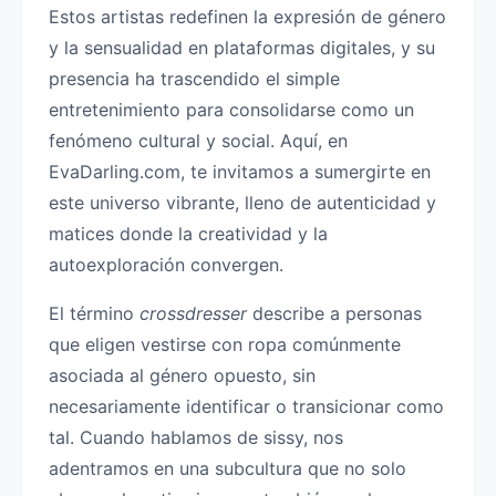
Estos artistas redefinen la expresión de género
y la sensualidad en plataformas digitales, y su
presencia ha trascendido el simple
entretenimiento para consolidarse como un
fenómeno cultural y social. Aquí, en
EvaDarling.com, te invitamos a sumergirte en
este universo vibrante, lleno de autenticidad y
matices donde la creatividad y la
autoexploración convergen.
El término
crossdresser
describe a personas
que eligen vestirse con ropa comúnmente
asociada al género opuesto, sin
necesariamente identificar o transicionar como
tal. Cuando hablamos de sissy, nos
adentramos en una subcultura que no solo