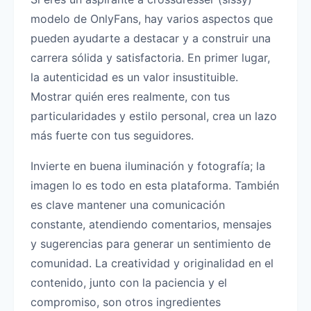
modelo de OnlyFans, hay varios aspectos que
pueden ayudarte a destacar y a construir una
carrera sólida y satisfactoria. En primer lugar,
la autenticidad es un valor insustituible.
Mostrar quién eres realmente, con tus
particularidades y estilo personal, crea un lazo
más fuerte con tus seguidores.
Invierte en buena iluminación y fotografía; la
imagen lo es todo en esta plataforma. También
es clave mantener una comunicación
constante, atendiendo comentarios, mensajes
y sugerencias para generar un sentimiento de
comunidad. La creatividad y originalidad en el
contenido, junto con la paciencia y el
compromiso, son otros ingredientes