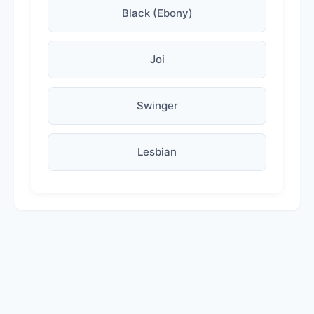
Black (Ebony)
Joi
Swinger
Lesbian