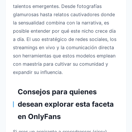
talentos emergentes. Desde fotografías
glamurosas hasta relatos cautivadores donde
la sensualidad combina con la narrativa, es
posible entender por qué este nicho crece día
a día. El uso estratégico de redes sociales, los
streamings en vivo y la comunicación directa
son herramientas que estos modelos emplean
con maestría para cultivar su comunidad y
expandir su influencia.
Consejos para quienes
desean explorar esta faceta
en OnlyFans
Si eres un aspirante a crossdresser (sissy)