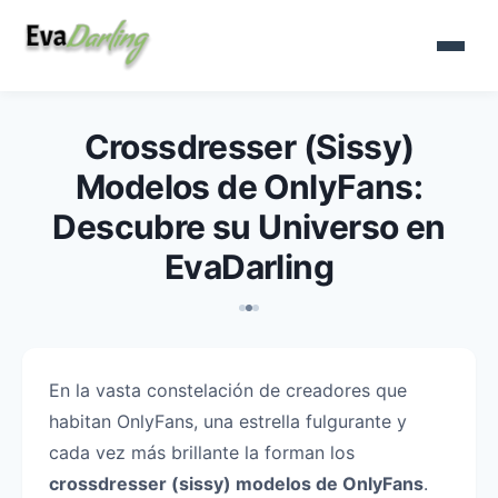
Crossdresser (Sissy)
Modelos de OnlyFans:
Descubre su Universo en
EvaDarling
En la vasta constelación de creadores que
habitan OnlyFans, una estrella fulgurante y
cada vez más brillante la forman los
crossdresser (sissy) modelos de OnlyFans
.