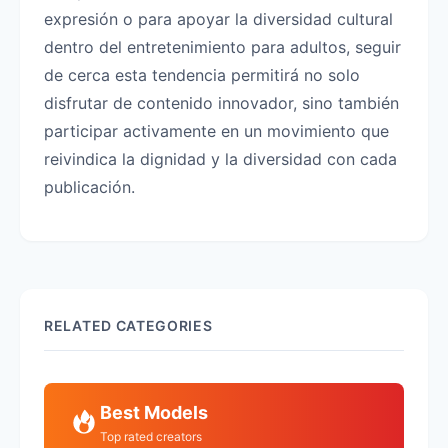
expresión o para apoyar la diversidad cultural
dentro del entretenimiento para adultos, seguir
de cerca esta tendencia permitirá no solo
disfrutar de contenido innovador, sino también
participar activamente en un movimiento que
reivindica la dignidad y la diversidad con cada
publicación.
RELATED CATEGORIES
Best Models
Top rated creators