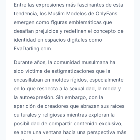
Entre las expresiones más fascinantes de esta
tendencia, los Muslim Modelos de OnlyFans
emergen como figuras emblemáticas que
desafían prejuicios y redefinen el concepto de
identidad en espacios digitales como
EvaDarling.com.
Durante años, la comunidad musulmana ha
sido víctima de estigmatizaciones que la
encasillaban en moldes rígidos, especialmente
en lo que respecta a la sexualidad, la moda y
la autoexpresión. Sin embargo, con la
aparición de creadores que abrazan sus raíces
culturales y religiosas mientras exploran la
posibilidad de compartir contenido exclusivo,
se abre una ventana hacia una perspectiva más