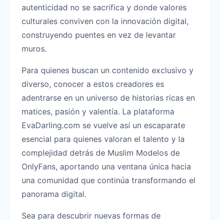
autenticidad no se sacrifica y donde valores
culturales conviven con la innovación digital,
construyendo puentes en vez de levantar
muros.
Para quienes buscan un contenido exclusivo y
diverso, conocer a estos creadores es
adentrarse en un universo de historias ricas en
matices, pasión y valentía. La plataforma
EvaDarling.com se vuelve así un escaparate
esencial para quienes valoran el talento y la
complejidad detrás de Muslim Modelos de
OnlyFans, aportando una ventana única hacia
una comunidad que continúa transformando el
panorama digital.
Sea para descubrir nuevas formas de