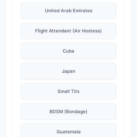
United Arab Emirates
Flight Attendant (Air Hostess)
Cuba
Japan
Small Tits
BDSM (Bondage)
Guatemala