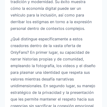
tradición y modernidad. Su éxito muestra
cómo la economía digital puede ser un
vehículo para la inclusión, así como para
derribar los estigmas en torno a la expresión
personal dentro de contextos complejos.
¿Qué distingue específicamente a estos
creadores dentro de la vasta oferta de
OnlyFans? En primer lugar, su capacidad de
narrar historias propias y de comunidad,
empleando la fotografía, los videos y el diseño
para plasmar una identidad que respeta sus
valores mientras desafía narrativas
unidimensionales. En segundo lugar, su manejo
estratégico de la privacidad y la presentación
que les permite mantener el respeto hacia sus
creencias sin sacrificar la conexión emocional