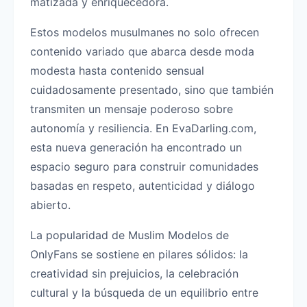
matizada y enriquecedora.
Estos modelos musulmanes no solo ofrecen
contenido variado que abarca desde moda
modesta hasta contenido sensual
cuidadosamente presentado, sino que también
transmiten un mensaje poderoso sobre
autonomía y resiliencia. En EvaDarling.com,
esta nueva generación ha encontrado un
espacio seguro para construir comunidades
basadas en respeto, autenticidad y diálogo
abierto.
La popularidad de Muslim Modelos de
OnlyFans se sostiene en pilares sólidos: la
creatividad sin prejuicios, la celebración
cultural y la búsqueda de un equilibrio entre