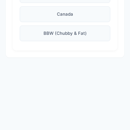
Canada
BBW (Chubby & Fat)