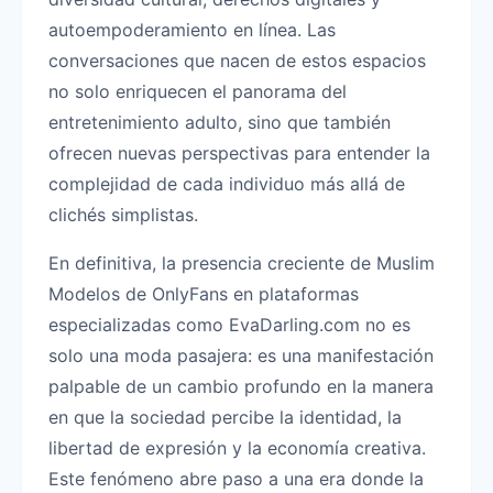
autoempoderamiento en línea. Las
conversaciones que nacen de estos espacios
no solo enriquecen el panorama del
entretenimiento adulto, sino que también
ofrecen nuevas perspectivas para entender la
complejidad de cada individuo más allá de
clichés simplistas.
En definitiva, la presencia creciente de Muslim
Modelos de OnlyFans en plataformas
especializadas como EvaDarling.com no es
solo una moda pasajera: es una manifestación
palpable de un cambio profundo en la manera
en que la sociedad percibe la identidad, la
libertad de expresión y la economía creativa.
Este fenómeno abre paso a una era donde la