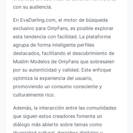
con su audiencia.
En EvaDarling.com, el motor de búsqueda
exclusivo para OnlyFans, es posible explorar
esta tendencia con facilidad. La plataforma
agrupa de forma inteligente perfiles
destacados, facilitando el descubrimiento de
Muslim Modelos de OnlyFans que sobresalen
por su autenticidad y calidad. Este enfoque
optimiza la experiencia del usuario,
promoviendo un consumo consciente y
culturalmente rico.
Además, la interacción entre las comunidades
que siguen estos creadores fomenta un
diálogo más abierto sobre temas como
diversidad cultural, derechos digitales y