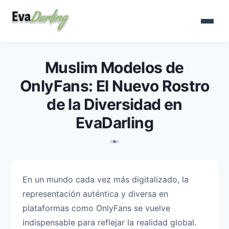
Muslim Modelos de
OnlyFans: El Nuevo Rostro
de la Diversidad en
EvaDarling
En un mundo cada vez más digitalizado, la
representación auténtica y diversa en
plataformas como OnlyFans se vuelve
indispensable para reflejar la realidad global.