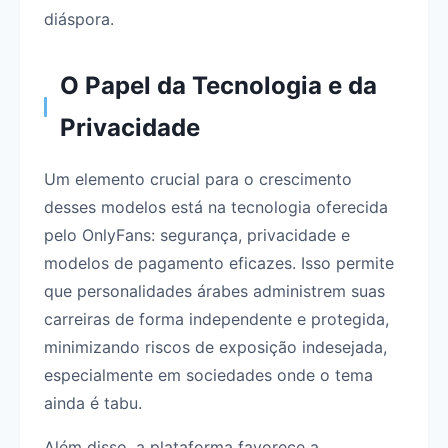
diáspora.
O Papel da Tecnologia e da
Privacidade
Um elemento crucial para o crescimento
desses modelos está na tecnologia oferecida
pelo OnlyFans: segurança, privacidade e
modelos de pagamento eficazes. Isso permite
que personalidades árabes administrem suas
carreiras de forma independente e protegida,
minimizando riscos de exposição indesejada,
especialmente em sociedades onde o tema
ainda é tabu.
Além disso, a plataforma favorece a