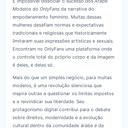
É impossível dissociar o sucesso dos
Árabe
Modelos do OnlyFans
da narrativa do
empoderamento feminino. Muitas dessas
mulheres desafiam normas e expectativas
tradicionais e religiosas que historicamente
limitaram suas expressões artísticas e sexuais.
Encontram no OnlyFans uma plataforma onde
o controle total do próprio corpo e da imagem
é deles, e delas só.
Mais do que um simples negócio, para muitas
modelos, é uma revolução silenciosa que
inspira outras a questionar os limites impostos
e a reivindicar sua liberdade. Seu
protagonismo digital contribui para o debate
sobre direitos, modernidade e a evolução
cultural dentro da comunidade árabe e da