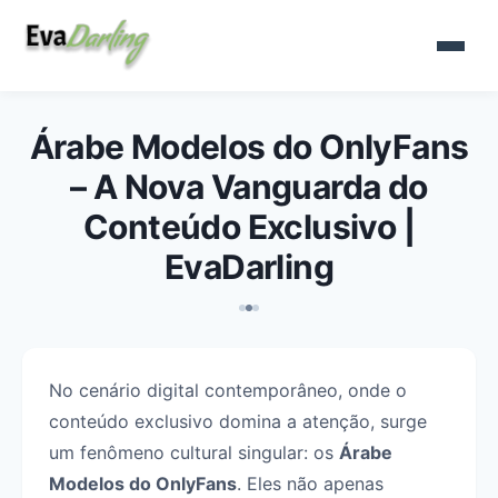
Árabe Modelos do OnlyFans
– A Nova Vanguarda do
Conteúdo Exclusivo |
EvaDarling
No cenário digital contemporâneo, onde o
conteúdo exclusivo domina a atenção, surge
um fenômeno cultural singular: os
Árabe
Modelos do OnlyFans
. Eles não apenas