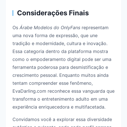
Considerações Finais
Os
Árabe Modelos do OnlyFans
representam
uma nova forma de expressão, que une
tradição e modernidade, cultura e inovação.
Essa categoria dentro da plataforma mostra
como o empoderamento digital pode ser uma
ferramenta poderosa para desmistificação e
crescimento pessoal. Enquanto muitos ainda
tentam compreender esse fenômeno,
EvaDarling.com reconhece essa vanguarda que
transforma o entretenimento adulto em uma
experiência enriquecedora e multifacetada.
Convidamos você a explorar essa diversidade