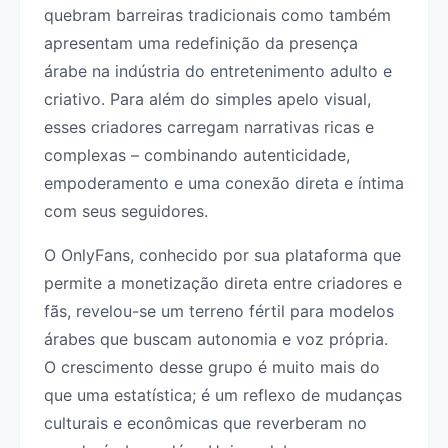
quebram barreiras tradicionais como também
apresentam uma redefinição da presença
árabe na indústria do entretenimento adulto e
criativo. Para além do simples apelo visual,
esses criadores carregam narrativas ricas e
complexas – combinando autenticidade,
empoderamento e uma conexão direta e íntima
com seus seguidores.
O OnlyFans, conhecido por sua plataforma que
permite a monetização direta entre criadores e
fãs, revelou-se um terreno fértil para modelos
árabes que buscam autonomia e voz própria.
O crescimento desse grupo é muito mais do
que uma estatística; é um reflexo de mudanças
culturais e econômicas que reverberam no