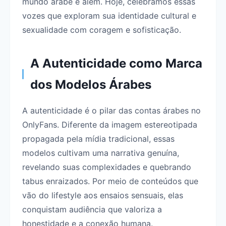
mundo árabe e além. Hoje, celebramos essas
vozes que exploram sua identidade cultural e
sexualidade com coragem e sofisticação.
A Autenticidade como Marca
dos Modelos Árabes
A autenticidade é o pilar das contas árabes no
OnlyFans. Diferente da imagem estereotipada
propagada pela mídia tradicional, essas
modelos cultivam uma narrativa genuína,
revelando suas complexidades e quebrando
tabus enraizados. Por meio de conteúdos que
vão do lifestyle aos ensaios sensuais, elas
conquistam audiência que valoriza a
honestidade e a conexão humana.