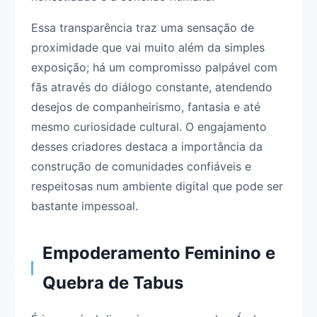
Essa transparência traz uma sensação de
proximidade que vai muito além da simples
exposição; há um compromisso palpável com
fãs através do diálogo constante, atendendo
desejos de companheirismo, fantasia e até
mesmo curiosidade cultural. O engajamento
desses criadores destaca a importância da
construção de comunidades confiáveis e
respeitosas num ambiente digital que pode ser
bastante impessoal.
Empoderamento Feminino e
Quebra de Tabus