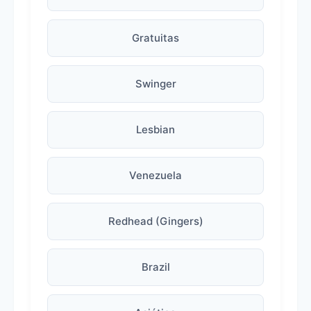
Gratuitas
Swinger
Lesbian
Venezuela
Redhead (Gingers)
Brazil