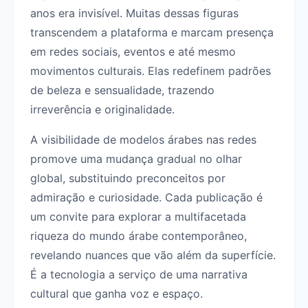
anos era invisível. Muitas dessas figuras
transcendem a plataforma e marcam presença
em redes sociais, eventos e até mesmo
movimentos culturais. Elas redefinem padrões
de beleza e sensualidade, trazendo
irreverência e originalidade.
A visibilidade de modelos árabes nas redes
promove uma mudança gradual no olhar
global, substituindo preconceitos por
admiração e curiosidade. Cada publicação é
um convite para explorar a multifacetada
riqueza do mundo árabe contemporâneo,
revelando nuances que vão além da superfície.
É a tecnologia a serviço de uma narrativa
cultural que ganha voz e espaço.