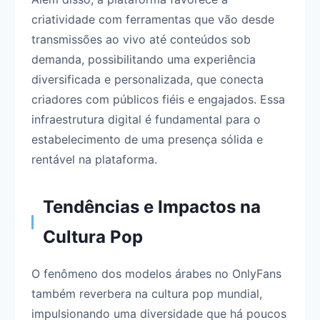
criatividade com ferramentas que vão desde
transmissões ao vivo até conteúdos sob
demanda, possibilitando uma experiência
diversificada e personalizada, que conecta
criadores com públicos fiéis e engajados. Essa
infraestrutura digital é fundamental para o
estabelecimento de uma presença sólida e
rentável na plataforma.
Tendências e Impactos na
Cultura Pop
O fenômeno dos modelos árabes no OnlyFans
também reverbera na cultura pop mundial,
impulsionando uma diversidade que há poucos