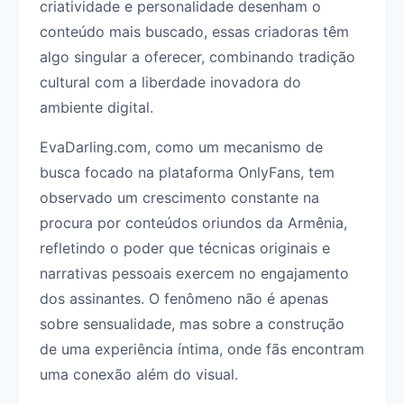
criatividade e personalidade desenham o
conteúdo mais buscado, essas criadoras têm
algo singular a oferecer, combinando tradição
cultural com a liberdade inovadora do
ambiente digital.
EvaDarling.com, como um mecanismo de
busca focado na plataforma OnlyFans, tem
observado um crescimento constante na
procura por conteúdos oriundos da Armênia,
refletindo o poder que técnicas originais e
narrativas pessoais exercem no engajamento
dos assinantes. O fenômeno não é apenas
sobre sensualidade, mas sobre a construção
de uma experiência íntima, onde fãs encontram
uma conexão além do visual.