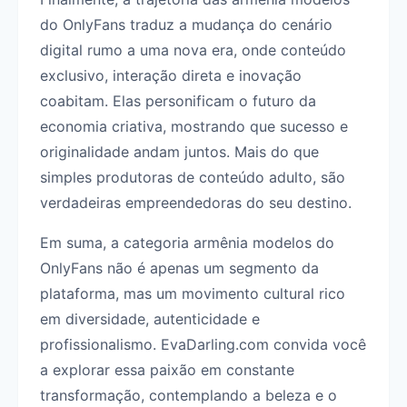
do OnlyFans traduz a mudança do cenário
digital rumo a uma nova era, onde conteúdo
exclusivo, interação direta e inovação
coabitam. Elas personificam o futuro da
economia criativa, mostrando que sucesso e
originalidade andam juntos. Mais do que
simples produtoras de conteúdo adulto, são
verdadeiras empreendedoras do seu destino.
Em suma, a categoria armênia modelos do
OnlyFans não é apenas um segmento da
plataforma, mas um movimento cultural rico
em diversidade, autenticidade e
profissionalismo. EvaDarling.com convida você
a explorar essa paixão em constante
transformação, contemplando a beleza e o