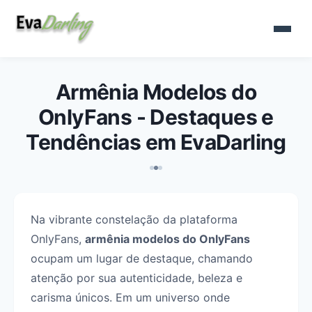
Armênia Modelos do
OnlyFans - Destaques e
Tendências em EvaDarling
Na vibrante constelação da plataforma
OnlyFans,
armênia modelos do OnlyFans
ocupam um lugar de destaque, chamando
atenção por sua autenticidade, beleza e
carisma únicos. Em um universo onde