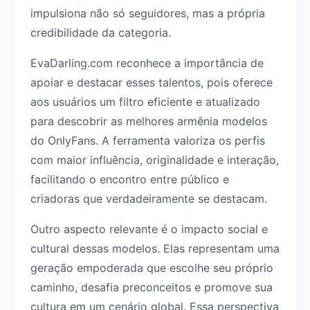
impulsiona não só seguidores, mas a própria
credibilidade da categoria.
EvaDarling.com reconhece a importância de
apoiar e destacar esses talentos, pois oferece
aos usuários um filtro eficiente e atualizado
para descobrir as melhores armênia modelos
do OnlyFans. A ferramenta valoriza os perfis
com maior influência, originalidade e interação,
facilitando o encontro entre público e
criadoras que verdadeiramente se destacam.
Outro aspecto relevante é o impacto social e
cultural dessas modelos. Elas representam uma
geração empoderada que escolhe seu próprio
caminho, desafia preconceitos e promove sua
cultura em um cenário global. Essa perspectiva