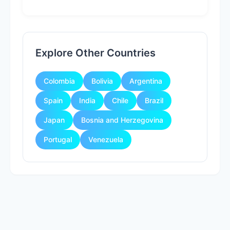
Explore Other Countries
Colombia
Bolivia
Argentina
Spain
India
Chile
Brazil
Japan
Bosnia and Herzegovina
Portugal
Venezuela