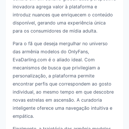
inovadora agrega valor à plataforma e
introduz nuances que enriquecem o conteúdo
disponível, gerando uma experiência única
para os consumidores de mídia adulta.
Para o fã que deseja mergulhar no universo
das armênia modelos do OnlyFans,
EvaDarling.com é o aliado ideal. Com
mecanismos de busca que privilegiam a
personalização, a plataforma permite
encontrar perfis que correspondem ao gosto
individual, ao mesmo tempo em que descobre
novas estrelas em ascensão. A curadoria
inteligente oferece uma navegação intuitiva e
empática.
Finalmente, a trajetória das armênia modelos