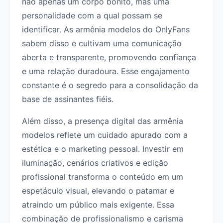
não apenas um corpo bonito, mas uma
personalidade com a qual possam se
identificar. As armênia modelos do OnlyFans
sabem disso e cultivam uma comunicação
aberta e transparente, promovendo confiança
e uma relação duradoura. Esse engajamento
constante é o segredo para a consolidação da
base de assinantes fiéis.
Além disso, a presença digital das armênia
modelos reflete um cuidado apurado com a
estética e o marketing pessoal. Investir em
iluminação, cenários criativos e edição
profissional transforma o conteúdo em um
espetáculo visual, elevando o patamar e
atraindo um público mais exigente. Essa
combinação de profissionalismo e carisma