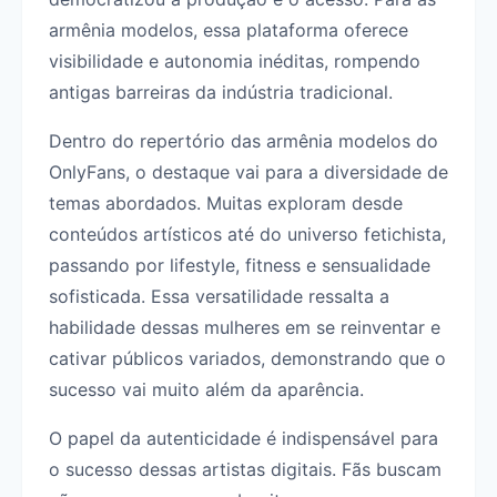
armênia modelos, essa plataforma oferece
visibilidade e autonomia inéditas, rompendo
antigas barreiras da indústria tradicional.
Dentro do repertório das armênia modelos do
OnlyFans, o destaque vai para a diversidade de
temas abordados. Muitas exploram desde
conteúdos artísticos até do universo fetichista,
passando por lifestyle, fitness e sensualidade
sofisticada. Essa versatilidade ressalta a
habilidade dessas mulheres em se reinventar e
cativar públicos variados, demonstrando que o
sucesso vai muito além da aparência.
O papel da autenticidade é indispensável para
o sucesso dessas artistas digitais. Fãs buscam