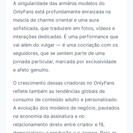
A singularidade das armênia modelos do
OnlyFans está profundamente enraizada na
mescla de charme oriental e uma aura
sofisticada, que traduzem em fotos, vídeos e
interações dedicadas. É uma performance que
vai além do vulgar — é uma cocriação com os
seguidores, que se sentem parte de uma
jornada particular, marcada por exclusividade
e afeto genuíno.
O crescimento dessas criadoras no OnlyFans
reflete também as tendências globais de
consumo de conteúdo adulto e personalizado.
A evolução dos modelos de negócio, pautados
na economia da assinatura e no
relacionamento direto entre criador e fã,
democratizou a produção e o acesso. Para as