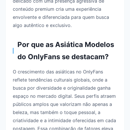
delicado com uma presença agressiva de
conteúdo premium cria uma experiência
envolvente e diferenciada para quem busca
algo autêntico e exclusivo.
Por que as Asiática Modelos
do OnlyFans se destacam?
O crescimento das asiáticas no OnlyFans
reflete tendências culturais globais, onde a
busca por diversidade e originalidade ganha
espaço no mercado digital. Seus perfis atraem
públicos amplos que valorizam não apenas a
beleza, mas também o toque pessoal, a
criatividade e a intimidade oferecidas em cada
postagem. Essa combinação de fatores eleva