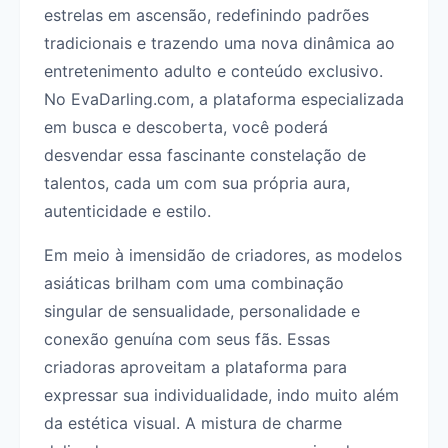
estrelas em ascensão, redefinindo padrões
tradicionais e trazendo uma nova dinâmica ao
entretenimento adulto e conteúdo exclusivo.
No EvaDarling.com, a plataforma especializada
em busca e descoberta, você poderá
desvendar essa fascinante constelação de
talentos, cada um com sua própria aura,
autenticidade e estilo.
Em meio à imensidão de criadores, as modelos
asiáticas brilham com uma combinação
singular de sensualidade, personalidade e
conexão genuína com seus fãs. Essas
criadoras aproveitam a plataforma para
expressar sua individualidade, indo muito além
da estética visual. A mistura de charme