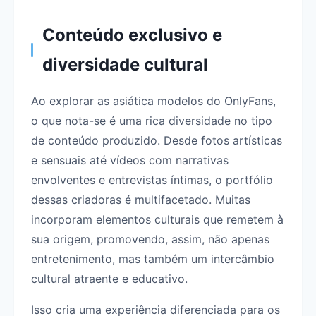
Conteúdo exclusivo e
diversidade cultural
Ao explorar as asiática modelos do OnlyFans,
o que nota-se é uma rica diversidade no tipo
de conteúdo produzido. Desde fotos artísticas
e sensuais até vídeos com narrativas
envolventes e entrevistas íntimas, o portfólio
dessas criadoras é multifacetado. Muitas
incorporam elementos culturais que remetem à
sua origem, promovendo, assim, não apenas
entretenimento, mas também um intercâmbio
cultural atraente e educativo.
Isso cria uma experiência diferenciada para os