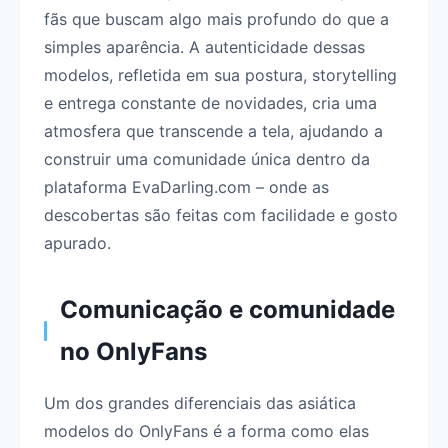
fãs que buscam algo mais profundo do que a
simples aparência. A autenticidade dessas
modelos, refletida em sua postura, storytelling
e entrega constante de novidades, cria uma
atmosfera que transcende a tela, ajudando a
construir uma comunidade única dentro da
plataforma EvaDarling.com – onde as
descobertas são feitas com facilidade e gosto
apurado.
Comunicação e comunidade
no OnlyFans
Um dos grandes diferenciais das asiática
modelos do OnlyFans é a forma como elas