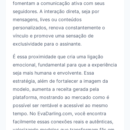
fomentam a comunicação ativa com seus
seguidores. A interação direta, seja por
mensagens, lives ou conteúdos
personalizados, renova constantemente o
vínculo e promove uma sensação de
exclusividade para o assinante.
É essa proximidade que cria uma ligação
emocional, fundamental para que a experiência
seja mais humana e envolvente. Essa
estratégia, além de fortalecer a imagem da
modelo, aumenta a receita gerada pela
plataforma, mostrando ao mercado como é
possível ser rentável e acessível ao mesmo
tempo. No EvaDarling.com, você encontra
facilmente essas conexões reais e autênticas,
valorizando modelos que transformam fãs em