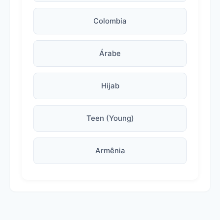
Colombia
Árabe
Hijab
Teen (Young)
Armênia