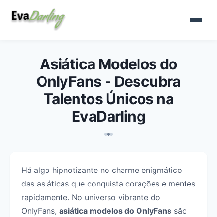
Asiática Modelos do
OnlyFans - Descubra
Talentos Únicos na
EvaDarling
Há algo hipnotizante no charme enigmático
das asiáticas que conquista corações e mentes
rapidamente. No universo vibrante do
OnlyFans,
asiática modelos do OnlyFans
são