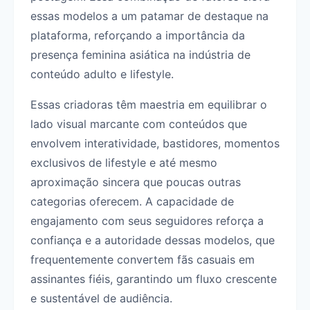
essas modelos a um patamar de destaque na
plataforma, reforçando a importância da
presença feminina asiática na indústria de
conteúdo adulto e lifestyle.
Essas criadoras têm maestria em equilibrar o
lado visual marcante com conteúdos que
envolvem interatividade, bastidores, momentos
exclusivos de lifestyle e até mesmo
aproximação sincera que poucas outras
categorias oferecem. A capacidade de
engajamento com seus seguidores reforça a
confiança e a autoridade dessas modelos, que
frequentemente convertem fãs casuais em
assinantes fiéis, garantindo um fluxo crescente
e sustentável de audiência.