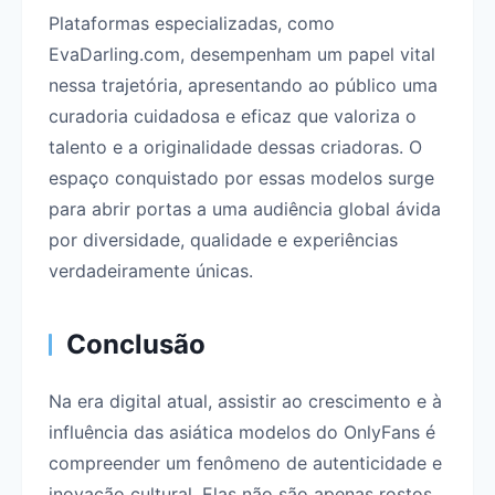
Plataformas especializadas, como
EvaDarling.com, desempenham um papel vital
nessa trajetória, apresentando ao público uma
curadoria cuidadosa e eficaz que valoriza o
talento e a originalidade dessas criadoras. O
espaço conquistado por essas modelos surge
para abrir portas a uma audiência global ávida
por diversidade, qualidade e experiências
verdadeiramente únicas.
Conclusão
Na era digital atual, assistir ao crescimento e à
influência das asiática modelos do OnlyFans é
compreender um fenômeno de autenticidade e
inovação cultural. Elas não são apenas rostos