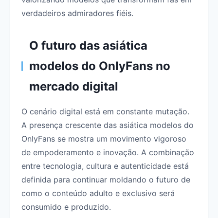
verdadeiros admiradores fiéis.
O futuro das asiática
modelos do OnlyFans no
mercado digital
O cenário digital está em constante mutação.
A presença crescente das asiática modelos do
OnlyFans se mostra um movimento vigoroso
de empoderamento e inovação. A combinação
entre tecnologia, cultura e autenticidade está
definida para continuar moldando o futuro de
como o conteúdo adulto e exclusivo será
consumido e produzido.