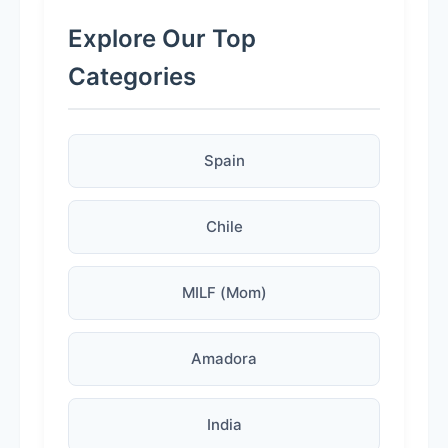
Explore Our Top
Categories
Spain
Chile
MILF (Mom)
Amadora
India