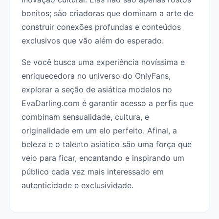
bonitos; são criadoras que dominam a arte de
construir conexões profundas e conteúdos
exclusivos que vão além do esperado.
Se você busca uma experiência novíssima e
enriquecedora no universo do OnlyFans,
explorar a seção de asiática modelos no
EvaDarling.com é garantir acesso a perfis que
combinam sensualidade, cultura, e
originalidade em um elo perfeito. Afinal, a
beleza e o talento asiático são uma força que
veio para ficar, encantando e inspirando um
público cada vez mais interessado em
autenticidade e exclusividade.