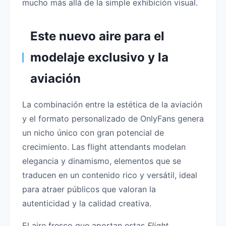
mucho más allá de la simple exhibición visual.
Este nuevo aire para el
modelaje exclusivo y la
aviación
La combinación entre la estética de la aviación
y el formato personalizado de OnlyFans genera
un nicho único con gran potencial de
crecimiento. Las flight attendants modelan
elegancia y dinamismo, elementos que se
traducen en un contenido rico y versátil, ideal
para atraer públicos que valoran la
autenticidad y la calidad creativa.
El aire fresco que aportan estas
Flight