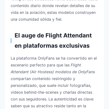
contenido diario donde revelan detalles de su
vida en la aviación, estas modelos construyen
una comunidad sólida y fiel.
El auge de Flight Attendant
en plataformas exclusivas
La plataforma OnlyFans se ha convertido en el
escenario perfecto para que las
Flight
Attendant (Air Hostess) modelos de OnlyFans
compartan contenido restringido y
personalizado, que suele incluir fotografías,
videos behind-the-scenes y charlas directas
con sus seguidores. La autenticidad es clave:
saben que su atractivo reside tanto en la