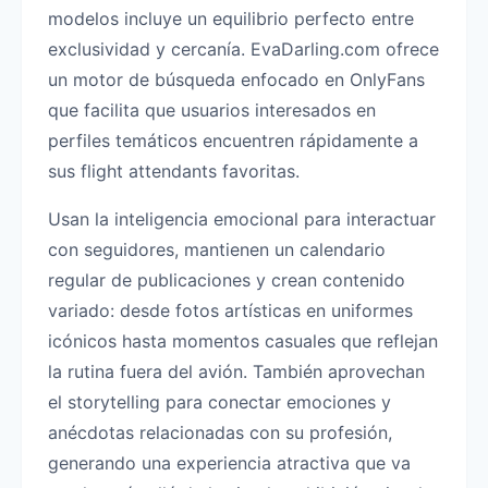
modelos incluye un equilibrio perfecto entre
exclusividad y cercanía. EvaDarling.com ofrece
un motor de búsqueda enfocado en OnlyFans
que facilita que usuarios interesados en
perfiles temáticos encuentren rápidamente a
sus flight attendants favoritas.
Usan la inteligencia emocional para interactuar
con seguidores, mantienen un calendario
regular de publicaciones y crean contenido
variado: desde fotos artísticas en uniformes
icónicos hasta momentos casuales que reflejan
la rutina fuera del avión. También aprovechan
el storytelling para conectar emociones y
anécdotas relacionadas con su profesión,
generando una experiencia atractiva que va