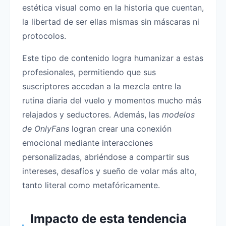
estética visual como en la historia que cuentan,
la libertad de ser ellas mismas sin máscaras ni
protocolos.
Este tipo de contenido logra humanizar a estas
profesionales, permitiendo que sus
suscriptores accedan a la mezcla entre la
rutina diaria del vuelo y momentos mucho más
relajados y seductores. Además, las
modelos
de OnlyFans
logran crear una conexión
emocional mediante interacciones
personalizadas, abriéndose a compartir sus
intereses, desafíos y sueño de volar más alto,
tanto literal como metafóricamente.
Impacto de esta tendencia