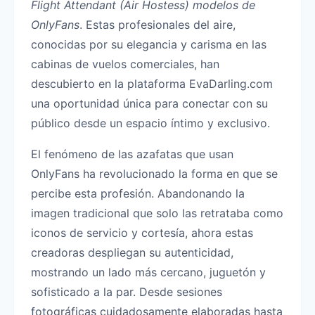
Flight Attendant (Air Hostess) modelos de
OnlyFans
. Estas profesionales del aire,
conocidas por su elegancia y carisma en las
cabinas de vuelos comerciales, han
descubierto en la plataforma EvaDarling.com
una oportunidad única para conectar con su
público desde un espacio íntimo y exclusivo.
El fenómeno de las azafatas que usan
OnlyFans ha revolucionado la forma en que se
percibe esta profesión. Abandonando la
imagen tradicional que solo las retrataba como
iconos de servicio y cortesía, ahora estas
creadoras despliegan su autenticidad,
mostrando un lado más cercano, juguetón y
sofisticado a la par. Desde sesiones
fotográficas cuidadosamente elaboradas hasta