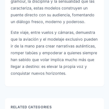
glamour, la disciplina y la sensualidad que las
caracteriza, estas modelos construyen un
puente directo con su audiencia, fomentando
un diálogo fresco, moderno y poderoso.
Este viaje, entre vuelos y cámaras, demuestra
que la aviación y el modelaje exclusivo pueden
ir de la mano para crear narrativas auténticas,
romper tabúes y empoderar a quienes siempre
han sabido que volar implica mucho más que
llegar a destino: es elevar la propia voz y
conquistar nuevos horizontes.
RELATED CATEGORIES