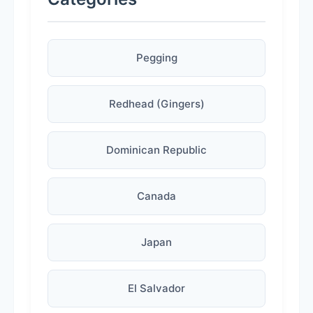
Pegging
Redhead (Gingers)
Dominican Republic
Canada
Japan
El Salvador