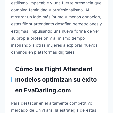
estilismo impecable y una fuerte presencia que
combina feminidad y profesionalismo. Al
mostrar un lado más íntimo y menos conocido,
estas flight attendants desafían percepciones y
estigmas, impulsando una nueva forma de ver
su propia profesión y al mismo tiempo
inspirando a otras mujeres a explorar nuevos
caminos en plataformas digitales.
Cómo las Flight Attendant
modelos optimizan su éxito
en EvaDarling.com
Para destacar en el altamente competitivo
mercado de OnlyFans, la estrategia de estas