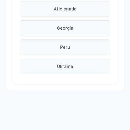
Aficionada
Georgia
Peru
Ukraine