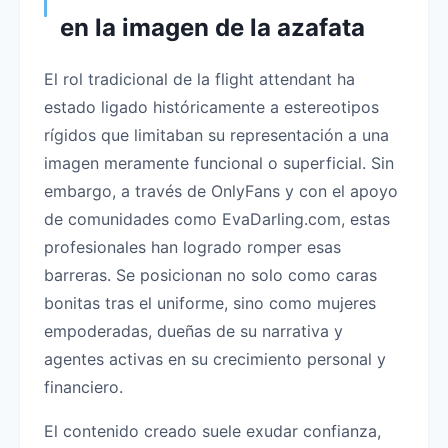
en la imagen de la azafata
El rol tradicional de la flight attendant ha
estado ligado históricamente a estereotipos
rígidos que limitaban su representación a una
imagen meramente funcional o superficial. Sin
embargo, a través de OnlyFans y con el apoyo
de comunidades como EvaDarling.com, estas
profesionales han logrado romper esas
barreras. Se posicionan no solo como caras
bonitas tras el uniforme, sino como mujeres
empoderadas, dueñas de su narrativa y
agentes activas en su crecimiento personal y
financiero.
El contenido creado suele exudar confianza,