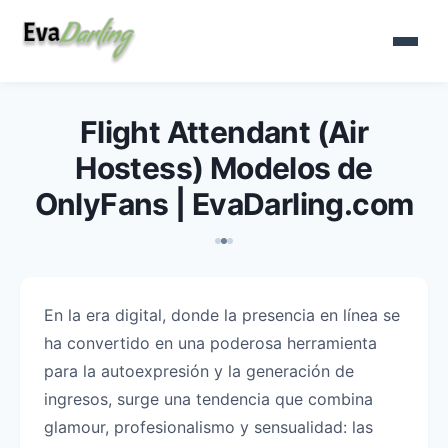
Flight Attendant (Air
Hostess) Modelos de
OnlyFans | EvaDarling.com
En la era digital, donde la presencia en línea se
ha convertido en una poderosa herramienta
para la autoexpresión y la generación de
ingresos, surge una tendencia que combina
glamour, profesionalismo y sensualidad: las