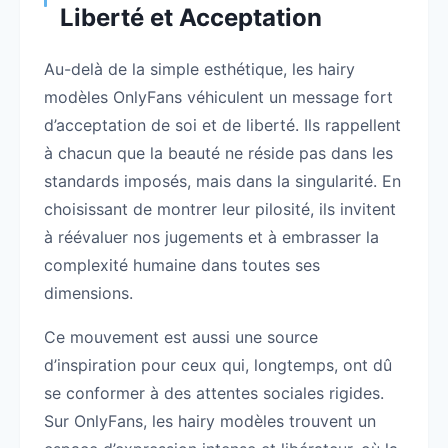
Liberté et Acceptation
Au-delà de la simple esthétique, les hairy
modèles OnlyFans véhiculent un message fort
d’acceptation de soi et de liberté. Ils rappellent
à chacun que la beauté ne réside pas dans les
standards imposés, mais dans la singularité. En
choisissant de montrer leur pilosité, ils invitent
à réévaluer nos jugements et à embrasser la
complexité humaine dans toutes ses
dimensions.
Ce mouvement est aussi une source
d’inspiration pour ceux qui, longtemps, ont dû
se conformer à des attentes sociales rigides.
Sur OnlyFans, les hairy modèles trouvent un