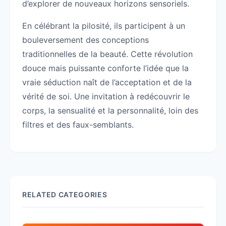
d’explorer de nouveaux horizons sensoriels.
En célébrant la pilosité, ils participent à un
bouleversement des conceptions
traditionnelles de la beauté. Cette révolution
douce mais puissante conforte l’idée que la
vraie séduction naît de l’acceptation et de la
vérité de soi. Une invitation à redécouvrir le
corps, la sensualité et la personnalité, loin des
filtres et des faux-semblants.
RELATED CATEGORIES