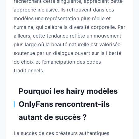
recherchant cette singularité, apprécient cette
approche inclusive. Ils retrouvent dans ces
modèles une représentation plus réelle et
humaine, qui célèbre la diversité corporelle. Par
ailleurs, cette tendance reflète un mouvement
plus large où la beauté naturelle est valorisée,
soutenue par un dialogue ouvert sur la liberté
de choix et l’émancipation des codes
traditionnels.
Pourquoi les hairy modèles
OnlyFans rencontrent-ils
autant de succès ?
Le succès de ces créateurs authentiques