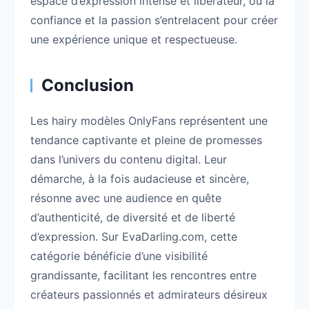
espace d’expression intense et libérateur, où la
confiance et la passion s’entrelacent pour créer
une expérience unique et respectueuse.
Conclusion
Les hairy modèles OnlyFans représentent une
tendance captivante et pleine de promesses
dans l’univers du contenu digital. Leur
démarche, à la fois audacieuse et sincère,
résonne avec une audience en quête
d’authenticité, de diversité et de liberté
d’expression. Sur EvaDarling.com, cette
catégorie bénéficie d’une visibilité
grandissante, facilitant les rencontres entre
créateurs passionnés et admirateurs désireux