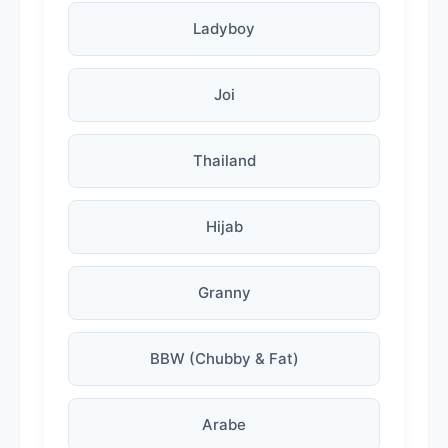
Ladyboy
Joi
Thailand
Hijab
Granny
BBW (Chubby & Fat)
Arabe