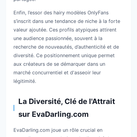
Enfin, l’essor des hairy modèles OnlyFans
s’inscrit dans une tendance de niche à la forte
valeur ajoutée. Ces profils atypiques attirent
une audience passionnée, souvent à la
recherche de nouveautés, d’authenticité et de
diversité. Ce positionnement unique permet
aux créateurs de se démarquer dans un
marché concurrentiel et d'asseoir leur
légitimité.
La Diversité, Clé de l'Attrait
sur EvaDarling.com
EvaDarling.com joue un rôle crucial en