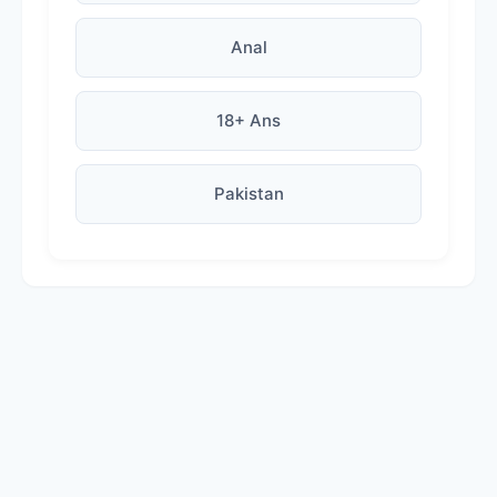
Anal
18+ Ans
Pakistan