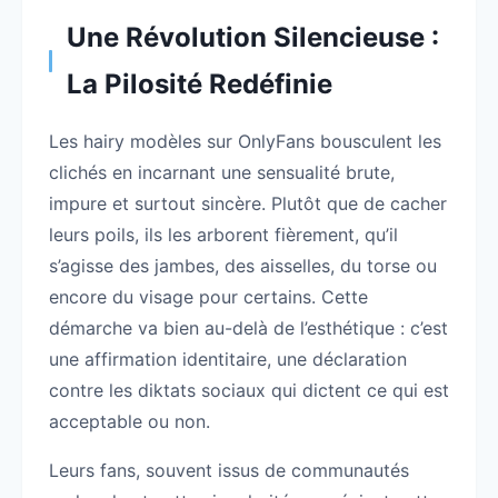
Une Révolution Silencieuse :
La Pilosité Redéfinie
Les hairy modèles sur OnlyFans bousculent les
clichés en incarnant une sensualité brute,
impure et surtout sincère. Plutôt que de cacher
leurs poils, ils les arborent fièrement, qu’il
s’agisse des jambes, des aisselles, du torse ou
encore du visage pour certains. Cette
démarche va bien au-delà de l’esthétique : c’est
une affirmation identitaire, une déclaration
contre les diktats sociaux qui dictent ce qui est
acceptable ou non.
Leurs fans, souvent issus de communautés