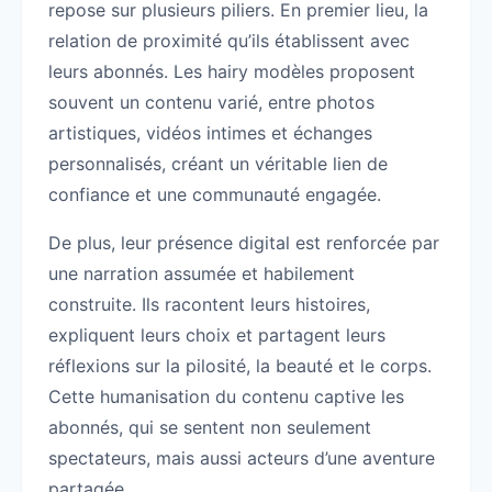
repose sur plusieurs piliers. En premier lieu, la
relation de proximité qu’ils établissent avec
leurs abonnés. Les hairy modèles proposent
souvent un contenu varié, entre photos
artistiques, vidéos intimes et échanges
personnalisés, créant un véritable lien de
confiance et une communauté engagée.
De plus, leur présence digital est renforcée par
une narration assumée et habilement
construite. Ils racontent leurs histoires,
expliquent leurs choix et partagent leurs
réflexions sur la pilosité, la beauté et le corps.
Cette humanisation du contenu captive les
abonnés, qui se sentent non seulement
spectateurs, mais aussi acteurs d’une aventure
partagée.