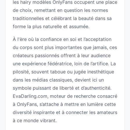
les hairy modèles OnlyFans occupent une place
de choix, remettant en question les normes
traditionnelles et célébrant la beauté dans sa
forme la plus naturelle et assumée.
À l'ère où la confiance en soi et l’acceptation
du corps sont plus importantes que jamais, ces
créateurs passionnés offrent à leur audience
une expérience fédératrice, loin de l’artifice. La
pilosité, souvent taboue ou jugée inesthétique
dans les médias classiques, devient ici un
symbole puissant de liberté et d’authenticité.
EvaDarling.com, moteur de recherche consacré
à OnlyFans, s’attache à mettre en lumière cette
diversité inspirante et à connecter les amateurs
à ce monde vibrant.