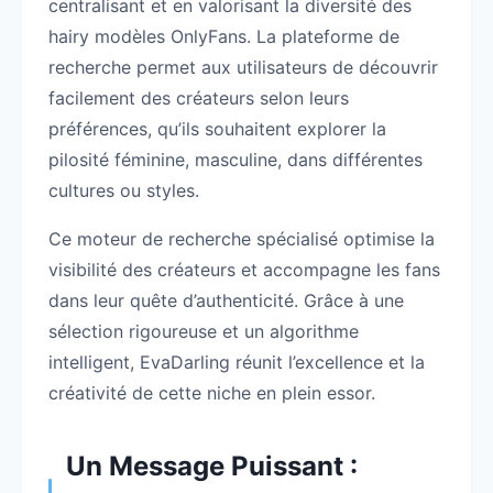
centralisant et en valorisant la diversité des
hairy modèles OnlyFans. La plateforme de
recherche permet aux utilisateurs de découvrir
facilement des créateurs selon leurs
préférences, qu’ils souhaitent explorer la
pilosité féminine, masculine, dans différentes
cultures ou styles.
Ce moteur de recherche spécialisé optimise la
visibilité des créateurs et accompagne les fans
dans leur quête d’authenticité. Grâce à une
sélection rigoureuse et un algorithme
intelligent, EvaDarling réunit l’excellence et la
créativité de cette niche en plein essor.
Un Message Puissant :