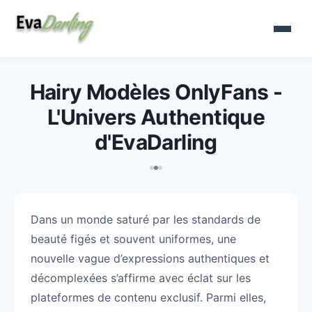
Hairy Modèles OnlyFans -
L'Univers Authentique
d'EvaDarling
Dans un monde saturé par les standards de
beauté figés et souvent uniformes, une
nouvelle vague d’expressions authentiques et
décomplexées s’affirme avec éclat sur les
plateformes de contenu exclusif. Parmi elles,