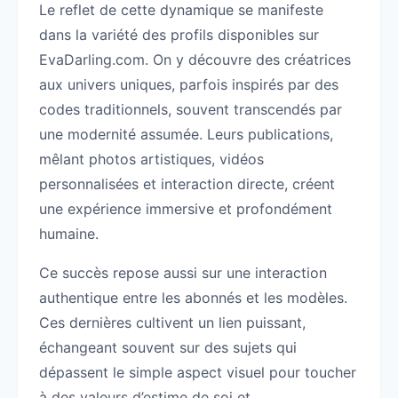
Le reflet de cette dynamique se manifeste
dans la variété des profils disponibles sur
EvaDarling.com. On y découvre des créatrices
aux univers uniques, parfois inspirés par des
codes traditionnels, souvent transcendés par
une modernité assumée. Leurs publications,
mêlant photos artistiques, vidéos
personnalisées et interaction directe, créent
une expérience immersive et profondément
humaine.
Ce succès repose aussi sur une interaction
authentique entre les abonnés et les modèles.
Ces dernières cultivent un lien puissant,
échangeant souvent sur des sujets qui
dépassent le simple aspect visuel pour toucher
à des valeurs d’estime de soi et