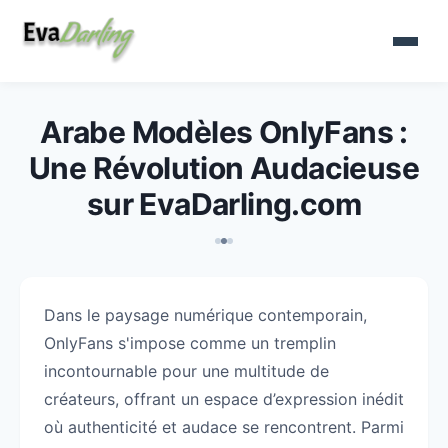
Arabe Modèles OnlyFans :
Une Révolution Audacieuse
sur EvaDarling.com
Dans le paysage numérique contemporain,
OnlyFans s'impose comme un tremplin
incontournable pour une multitude de
créateurs, offrant un espace d’expression inédit
où authenticité et audace se rencontrent. Parmi