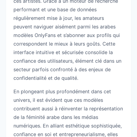
ces artistes. Grâce à un moteur de recherche
performant et une base de données
régulièrement mise à jour, les amateurs
peuvent naviguer aisément parmi les arabes
modèles OnlyFans et s’abonner aux profils qui
correspondent le mieux à leurs goûts. Cette
interface intuitive et sécurisée consolide la
confiance des utilisateurs, élément clé dans un
secteur parfois confronté à des enjeux de
confidentialité et de qualité.
En plongeant plus profondément dans cet
univers, il est évident que ces modèles
contribuent aussi à réinventer la représentation
de la féminité arabe dans les médias
numériques. En alliant esthétique sophistiquée,
confiance en soi et entrepreneurialisme, elles