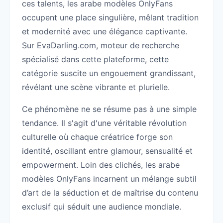
ces talents, les arabe modèles OnlyFans
occupent une place singulière, mêlant tradition
et modernité avec une élégance captivante.
Sur EvaDarling.com, moteur de recherche
spécialisé dans cette plateforme, cette
catégorie suscite un engouement grandissant,
révélant une scène vibrante et plurielle.
Ce phénomène ne se résume pas à une simple
tendance. Il s'agit d'une véritable révolution
culturelle où chaque créatrice forge son
identité, oscillant entre glamour, sensualité et
empowerment. Loin des clichés, les arabe
modèles OnlyFans incarnent un mélange subtil
d’art de la séduction et de maîtrise du contenu
exclusif qui séduit une audience mondiale.