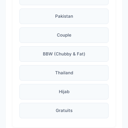
Pakistan
Couple
BBW (Chubby & Fat)
Thailand
Hijab
Gratuits