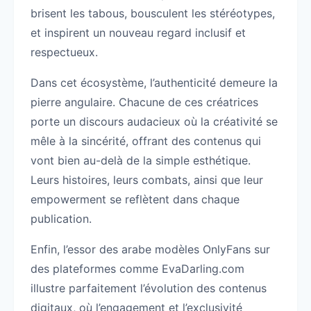
brisent les tabous, bousculent les stéréotypes,
et inspirent un nouveau regard inclusif et
respectueux.
Dans cet écosystème, l’authenticité demeure la
pierre angulaire. Chacune de ces créatrices
porte un discours audacieux où la créativité se
mêle à la sincérité, offrant des contenus qui
vont bien au-delà de la simple esthétique.
Leurs histoires, leurs combats, ainsi que leur
empowerment se reflètent dans chaque
publication.
Enfin, l’essor des arabe modèles OnlyFans sur
des plateformes comme EvaDarling.com
illustre parfaitement l’évolution des contenus
digitaux, où l’engagement et l’exclusivité