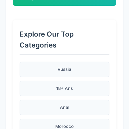
Explore Our Top
Categories
Russia
18+ Ans
Anal
Morocco