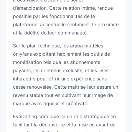
d’émancipation. Cette relation intime, rendue
possible par les fonctionnalités de la
plateforme, accentue le sentiment de proximité
et la fidélité de leur communauté.
Sur le plan technique, les araba modèles
onlyfans exploitent habilement les outils de
monétisation tels que les abonnements
payants, les contenus exclusifs, et les lives
interactifs pour offrir une expérience sans
cesse renouvelée. Cette maîtrise leur assure un
revenu stable tout en cultivant leur image de
marque avec rigueur et créativité.
EvaDarling.com joue ici un rôle stratégique en
facilitant la découverte et la mise en avant de