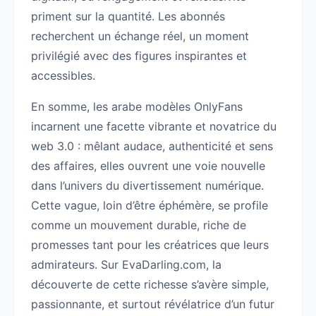
priment sur la quantité. Les abonnés
recherchent un échange réel, un moment
privilégié avec des figures inspirantes et
accessibles.
En somme, les arabe modèles OnlyFans
incarnent une facette vibrante et novatrice du
web 3.0 : mêlant audace, authenticité et sens
des affaires, elles ouvrent une voie nouvelle
dans l’univers du divertissement numérique.
Cette vague, loin d’être éphémère, se profile
comme un mouvement durable, riche de
promesses tant pour les créatrices que leurs
admirateurs. Sur EvaDarling.com, la
découverte de cette richesse s’avère simple,
passionnante, et surtout révélatrice d’un futur