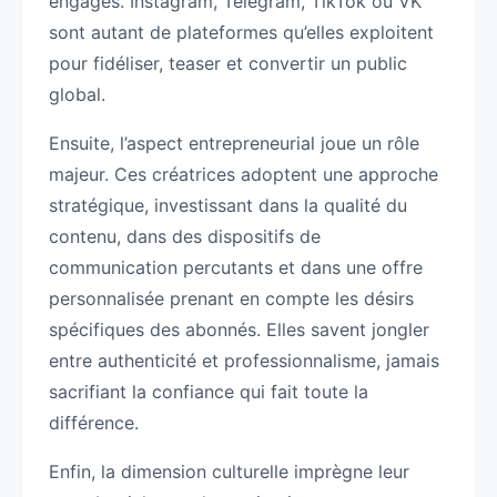
engagés. Instagram, Telegram, TikTok ou VK
sont autant de plateformes qu’elles exploitent
pour fidéliser, teaser et convertir un public
global.
Ensuite, l’aspect entrepreneurial joue un rôle
majeur. Ces créatrices adoptent une approche
stratégique, investissant dans la qualité du
contenu, dans des dispositifs de
communication percutants et dans une offre
personnalisée prenant en compte les désirs
spécifiques des abonnés. Elles savent jongler
entre authenticité et professionnalisme, jamais
sacrifiant la confiance qui fait toute la
différence.
Enfin, la dimension culturelle imprègne leur