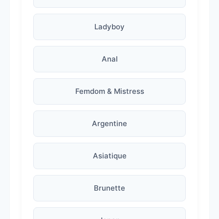
Ladyboy
Anal
Femdom & Mistress
Argentine
Asiatique
Brunette