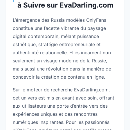
à Suivre sur EvaDarling.com
L’émergence des Russia modèles OnlyFans
constitue une facette vibrante du paysage
digital contemporain, mêlant puissance
esthétique, stratégie entrepreneuriale et
authenticité relationnelle. Elles incarnent non
seulement un visage moderne de la Russie,
mais aussi une révolution dans la manière de
concevoir la création de contenu en ligne.
Sur le moteur de recherche EvaDarling.com,
cet univers est mis en avant avec soin, offrant
aux utilisateurs une porte d’entrée vers des
expériences uniques et des rencontres
numériques inspirantes. Pour les passionnés