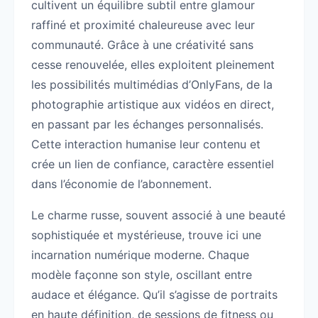
cultivent un équilibre subtil entre glamour
raffiné et proximité chaleureuse avec leur
communauté. Grâce à une créativité sans
cesse renouvelée, elles exploitent pleinement
les possibilités multimédias d’OnlyFans, de la
photographie artistique aux vidéos en direct,
en passant par les échanges personnalisés.
Cette interaction humanise leur contenu et
crée un lien de confiance, caractère essentiel
dans l’économie de l’abonnement.
Le charme russe, souvent associé à une beauté
sophistiquée et mystérieuse, trouve ici une
incarnation numérique moderne. Chaque
modèle façonne son style, oscillant entre
audace et élégance. Qu’il s’agisse de portraits
en haute définition, de sessions de fitness ou