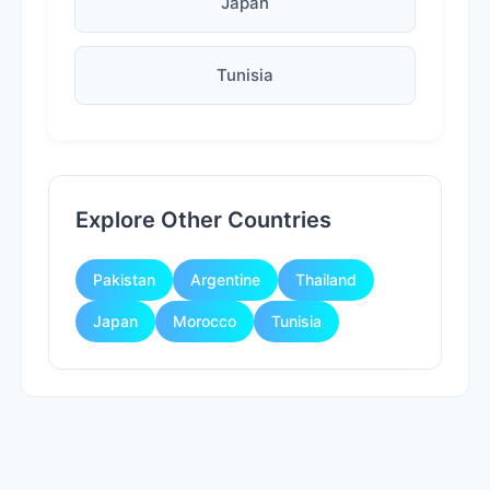
Japan
Tunisia
Explore Other Countries
Pakistan
Argentine
Thailand
Japan
Morocco
Tunisia