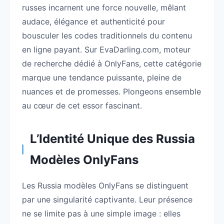
russes incarnent une force nouvelle, mêlant
audace, élégance et authenticité pour
bousculer les codes traditionnels du contenu
en ligne payant. Sur EvaDarling.com, moteur
de recherche dédié à OnlyFans, cette catégorie
marque une tendance puissante, pleine de
nuances et de promesses. Plongeons ensemble
au cœur de cet essor fascinant.
L’Identité Unique des Russia
Modèles OnlyFans
Les Russia modèles OnlyFans se distinguent
par une singularité captivante. Leur présence
ne se limite pas à une simple image : elles