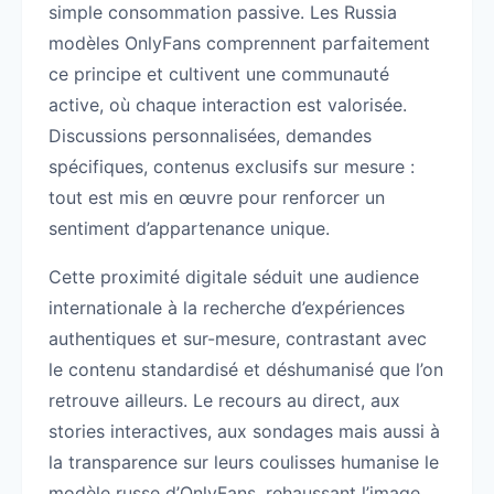
simple consommation passive. Les Russia
modèles OnlyFans comprennent parfaitement
ce principe et cultivent une communauté
active, où chaque interaction est valorisée.
Discussions personnalisées, demandes
spécifiques, contenus exclusifs sur mesure :
tout est mis en œuvre pour renforcer un
sentiment d’appartenance unique.
Cette proximité digitale séduit une audience
internationale à la recherche d’expériences
authentiques et sur-mesure, contrastant avec
le contenu standardisé et déshumanisé que l’on
retrouve ailleurs. Le recours au direct, aux
stories interactives, aux sondages mais aussi à
la transparence sur leurs coulisses humanise le
modèle russe d’OnlyFans, rehaussant l’image