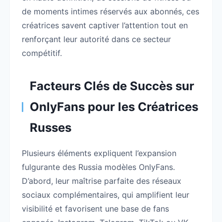
de moments intimes réservés aux abonnés, ces
créatrices savent captiver l’attention tout en
renforçant leur autorité dans ce secteur
compétitif.
Facteurs Clés de Succès sur
OnlyFans pour les Créatrices
Russes
Plusieurs éléments expliquent l’expansion
fulgurante des Russia modèles OnlyFans.
D’abord, leur maîtrise parfaite des réseaux
sociaux complémentaires, qui amplifient leur
visibilité et favorisent une base de fans