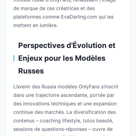
de marque de ces créatrices et des
plateformes comme EvaDarling.com qui les
mettent en lumière.
Perspectives d’Évolution et
Enjeux pour les Modèles
Russes
L’avenir des Russia modèles OnlyFans s’inscrit
dans une trajectoire ascendante, portée par
des innovations techniques et une expansion
continue des marchés. La diversification des
contenus – coaching lifestyle, tutos beauté,
sessions de questions-réponses – ouvre de