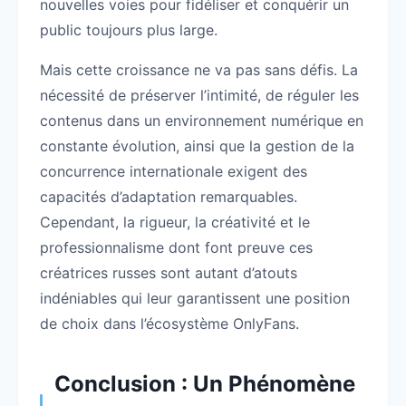
nouvelles voies pour fidéliser et conquérir un
public toujours plus large.
Mais cette croissance ne va pas sans défis. La
nécessité de préserver l’intimité, de réguler les
contenus dans un environnement numérique en
constante évolution, ainsi que la gestion de la
concurrence internationale exigent des
capacités d’adaptation remarquables.
Cependant, la rigueur, la créativité et le
professionnalisme dont font preuve ces
créatrices russes sont autant d’atouts
indéniables qui leur garantissent une position
de choix dans l’écosystème OnlyFans.
Conclusion : Un Phénomène