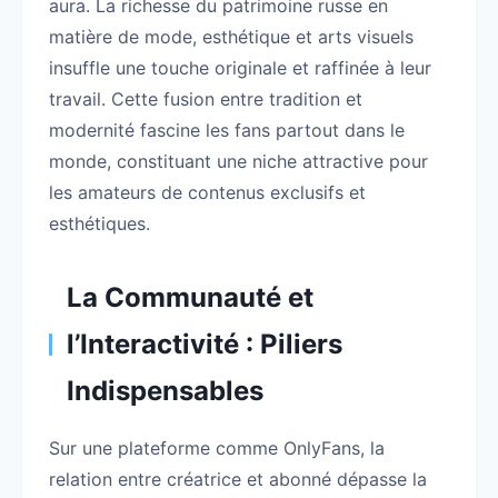
aura. La richesse du patrimoine russe en
matière de mode, esthétique et arts visuels
insuffle une touche originale et raffinée à leur
travail. Cette fusion entre tradition et
modernité fascine les fans partout dans le
monde, constituant une niche attractive pour
les amateurs de contenus exclusifs et
esthétiques.
La Communauté et
l’Interactivité : Piliers
Indispensables
Sur une plateforme comme OnlyFans, la
relation entre créatrice et abonné dépasse la