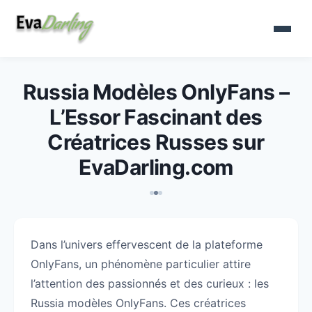
Russia Modèles OnlyFans –
L’Essor Fascinant des
Créatrices Russes sur
EvaDarling.com
Dans l’univers effervescent de la plateforme
OnlyFans, un phénomène particulier attire
l’attention des passionnés et des curieux : les
Russia modèles OnlyFans. Ces créatrices