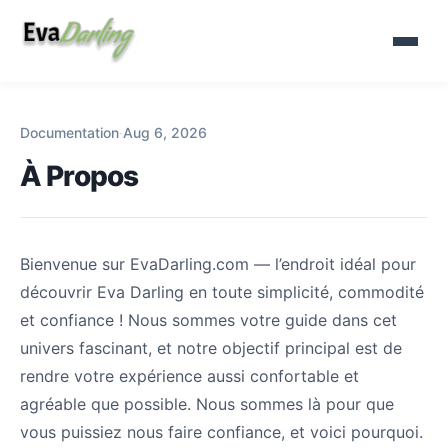
Documentation
·
Aug 6, 2026
À Propos
Bienvenue sur EvaDarling.com — l’endroit idéal pour
découvrir Eva Darling en toute simplicité, commodité
et confiance ! Nous sommes votre guide dans cet
univers fascinant, et notre objectif principal est de
rendre votre expérience aussi confortable et
agréable que possible. Nous sommes là pour que
vous puissiez nous faire confiance, et voici pourquoi.