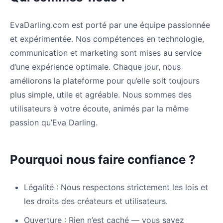
EvaDarling.com est porté par une équipe passionnée
et expérimentée. Nos compétences en technologie,
communication et marketing sont mises au service
d’une expérience optimale. Chaque jour, nous
améliorons la plateforme pour qu’elle soit toujours
plus simple, utile et agréable. Nous sommes des
utilisateurs à votre écoute, animés par la même
passion qu’Eva Darling.
Pourquoi nous faire confiance ?
Légalité : Nous respectons strictement les lois et
les droits des créateurs et utilisateurs.
Ouverture : Rien n’est caché — vous savez