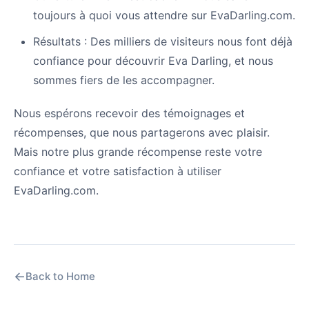
toujours à quoi vous attendre sur EvaDarling.com.
Résultats : Des milliers de visiteurs nous font déjà
confiance pour découvrir Eva Darling, et nous
sommes fiers de les accompagner.
Nous espérons recevoir des témoignages et
récompenses, que nous partagerons avec plaisir.
Mais notre plus grande récompense reste votre
confiance et votre satisfaction à utiliser
EvaDarling.com.
←
Back to Home