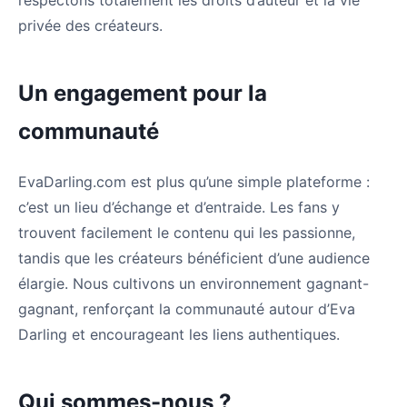
respectons totalement les droits d’auteur et la vie
privée des créateurs.
Un engagement pour la
communauté
EvaDarling.com est plus qu’une simple plateforme :
c’est un lieu d’échange et d’entraide. Les fans y
trouvent facilement le contenu qui les passionne,
tandis que les créateurs bénéficient d’une audience
élargie. Nous cultivons un environnement gagnant-
gagnant, renforçant la communauté autour d’Eva
Darling et encourageant les liens authentiques.
Qui sommes-nous ?