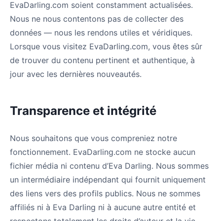
EvaDarling.com soient constamment actualisées.
Nous ne nous contentons pas de collecter des
données — nous les rendons utiles et véridiques.
Lorsque vous visitez EvaDarling.com, vous êtes sûr
de trouver du contenu pertinent et authentique, à
jour avec les dernières nouveautés.
Transparence et intégrité
Nous souhaitons que vous compreniez notre
fonctionnement. EvaDarling.com ne stocke aucun
fichier média ni contenu d’Eva Darling. Nous sommes
un intermédiaire indépendant qui fournit uniquement
des liens vers des profils publics. Nous ne sommes
affiliés ni à Eva Darling ni à aucune autre entité et