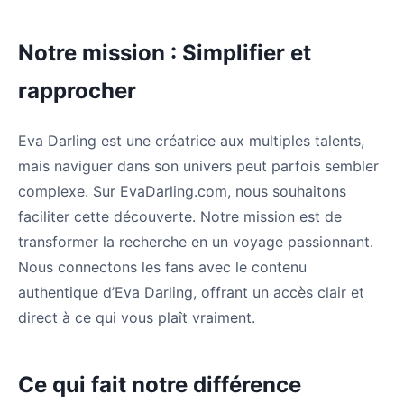
Notre mission : Simplifier et
rapprocher
Eva Darling est une créatrice aux multiples talents,
mais naviguer dans son univers peut parfois sembler
complexe. Sur EvaDarling.com, nous souhaitons
faciliter cette découverte. Notre mission est de
transformer la recherche en un voyage passionnant.
Nous connectons les fans avec le contenu
authentique d’Eva Darling, offrant un accès clair et
direct à ce qui vous plaît vraiment.
Ce qui fait notre différence