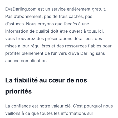
EvaDarling.com est un service entièrement gratuit.
Pas d’abonnement, pas de frais cachés, pas
d’astuces. Nous croyons que l’accès à une
information de qualité doit être ouvert à tous. Ici,
vous trouverez des présentations détaillées, des
mises à jour régulières et des ressources fiables pour
profiter pleinement de l’univers d’Eva Darling sans
aucune complication.
La fiabilité au cœur de nos
priorités
La confiance est notre valeur clé. C’est pourquoi nous
veillons à ce que toutes les informations sur