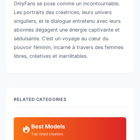
OnlyFans se pose comme un incontournable.
Les portraits des créatrices, leurs univers
singuliers, et le dialogue entretenu avec leurs
abonnés dégagent une énergie captivante et
séduisante. C’est un voyage au cœur du
pouvoir féminin, incarné à travers des femmes
libres, créatives et inarrêtables.
RELATED CATEGORIES
Best Models
Top rated creators