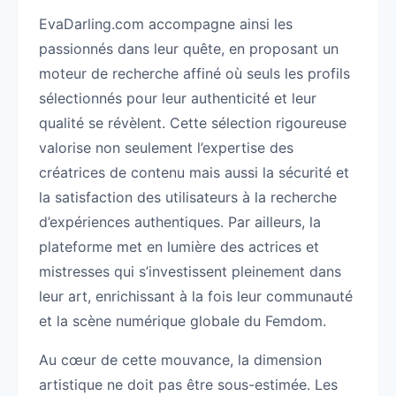
EvaDarling.com accompagne ainsi les
passionnés dans leur quête, en proposant un
moteur de recherche affiné où seuls les profils
sélectionnés pour leur authenticité et leur
qualité se révèlent. Cette sélection rigoureuse
valorise non seulement l’expertise des
créatrices de contenu mais aussi la sécurité et
la satisfaction des utilisateurs à la recherche
d’expériences authentiques. Par ailleurs, la
plateforme met en lumière des actrices et
mistresses qui s’investissent pleinement dans
leur art, enrichissant à la fois leur communauté
et la scène numérique globale du Femdom.
Au cœur de cette mouvance, la dimension
artistique ne doit pas être sous-estimée. Les