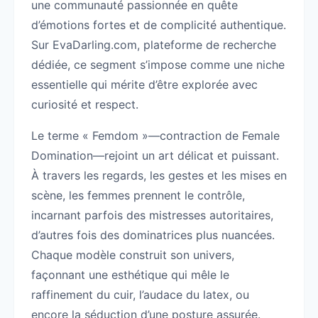
une communauté passionnée en quête
d’émotions fortes et de complicité authentique.
Sur EvaDarling.com, plateforme de recherche
dédiée, ce segment s’impose comme une niche
essentielle qui mérite d’être explorée avec
curiosité et respect.
Le terme « Femdom »—contraction de Female
Domination—rejoint un art délicat et puissant.
À travers les regards, les gestes et les mises en
scène, les femmes prennent le contrôle,
incarnant parfois des mistresses autoritaires,
d’autres fois des dominatrices plus nuancées.
Chaque modèle construit son univers,
façonnant une esthétique qui mêle le
raffinement du cuir, l’audace du latex, ou
encore la séduction d’une posture assurée.