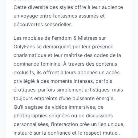
Cette diversité des styles offre à leur audience
un voyage entre fantasmes assumés et
découvertes sensorielles.
Les modèles de Femdom & Mistress sur
OnlyFans se démarquent par leur présence
charismatique et leur maîtrise des codes de la
dominance féminine. À travers des contenus
exclusifs, ils offrent à leurs abonnés un accès
privilégié à des moments intenses, parfois
érotiques, parfois simplement artistiques, mais
toujours empreints d’une puissante énergie.
Qu’il s’agisse de vidéos immersives, de
photographies soignées ou de discussions
personnalisées, l’interaction crée un lien unique,
instauré sur la confiance et le respect mutuel.