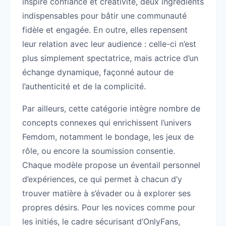
inspire confiance et créativité, deux ingrédients
indispensables pour bâtir une communauté
fidèle et engagée. En outre, elles repensent
leur relation avec leur audience : celle-ci n’est
plus simplement spectatrice, mais actrice d’un
échange dynamique, façonné autour de
l’authenticité et de la complicité.
Par ailleurs, cette catégorie intègre nombre de
concepts connexes qui enrichissent l’univers
Femdom, notamment le bondage, les jeux de
rôle, ou encore la soumission consentie.
Chaque modèle propose un éventail personnel
d’expériences, ce qui permet à chacun d’y
trouver matière à s’évader ou à explorer ses
propres désirs. Pour les novices comme pour
les initiés, le cadre sécurisant d’OnlyFans,