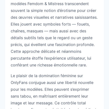
modèles Femdom & Mistress transcendent
souvent la simple notion d’érotisme pour créer
des œuvres visuelles et narratives saisissantes.
Elles jouent avec symboles forts — fouets,
chaînes, masques — mais aussi avec des
détails subtils tels que le regard ou un geste
précis, qui éveillent une fascination profonde.
Cette approche délicate et néanmoins
percutante étoffe l’expérience utilisateur, lui
conférant une richesse émotionnelle rare.
Le plaisir de la domination féminine sur
OnlyFans conjugue aussi une liberté nouvelle
pour les modèles. Elles peuvent s’exprimer
sans tabou, en maîtrisant entièrement leur
image et leur message. Ce contrôle total