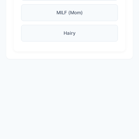
MILF (Mom)
Hairy