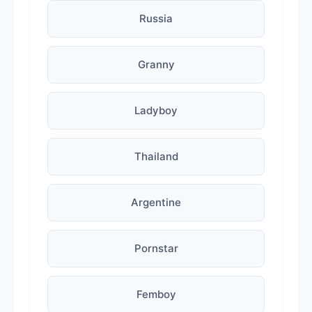
Russia
Granny
Ladyboy
Thailand
Argentine
Pornstar
Femboy