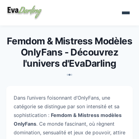
Femdom & Mistress Modèles
OnlyFans - Découvrez
l'univers d'EvaDarling
Dans l’univers foisonnant d’OnlyFans, une
catégorie se distingue par son intensité et sa
sophistication :
Femdom & Mistress modèles
OnlyFans
. Ce monde fascinant, où règnent
domination, sensualité et jeux de pouvoir, attire