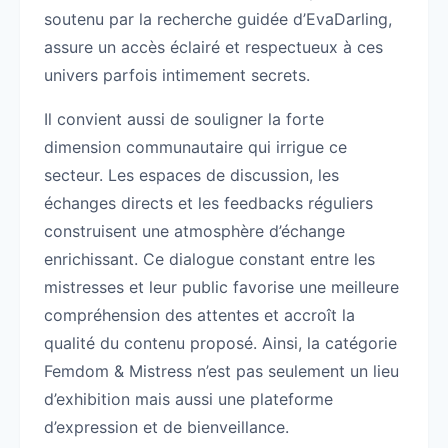
soutenu par la recherche guidée d’EvaDarling,
assure un accès éclairé et respectueux à ces
univers parfois intimement secrets.
Il convient aussi de souligner la forte
dimension communautaire qui irrigue ce
secteur. Les espaces de discussion, les
échanges directs et les feedbacks réguliers
construisent une atmosphère d’échange
enrichissant. Ce dialogue constant entre les
mistresses et leur public favorise une meilleure
compréhension des attentes et accroît la
qualité du contenu proposé. Ainsi, la catégorie
Femdom & Mistress n’est pas seulement un lieu
d’exhibition mais aussi une plateforme
d’expression et de bienveillance.