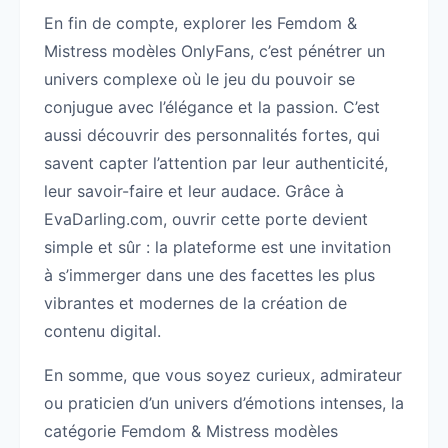
En fin de compte, explorer les Femdom &
Mistress modèles OnlyFans, c’est pénétrer un
univers complexe où le jeu du pouvoir se
conjugue avec l’élégance et la passion. C’est
aussi découvrir des personnalités fortes, qui
savent capter l’attention par leur authenticité,
leur savoir-faire et leur audace. Grâce à
EvaDarling.com, ouvrir cette porte devient
simple et sûr : la plateforme est une invitation
à s’immerger dans une des facettes les plus
vibrantes et modernes de la création de
contenu digital.
En somme, que vous soyez curieux, admirateur
ou praticien d’un univers d’émotions intenses, la
catégorie Femdom & Mistress modèles