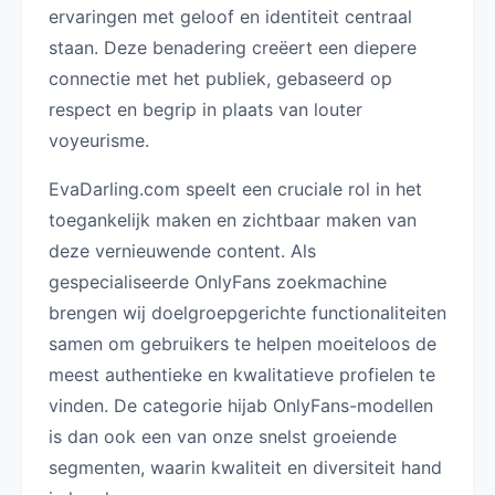
ervaringen met geloof en identiteit centraal
staan. Deze benadering creëert een diepere
connectie met het publiek, gebaseerd op
respect en begrip in plaats van louter
voyeurisme.
EvaDarling.com speelt een cruciale rol in het
toegankelijk maken en zichtbaar maken van
deze vernieuwende content. Als
gespecialiseerde OnlyFans zoekmachine
brengen wij doelgroepgerichte functionaliteiten
samen om gebruikers te helpen moeiteloos de
meest authentieke en kwalitatieve profielen te
vinden. De categorie hijab OnlyFans-modellen
is dan ook een van onze snelst groeiende
segmenten, waarin kwaliteit en diversiteit hand