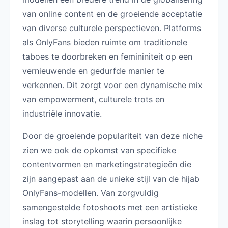
van online content en de groeiende acceptatie
van diverse culturele perspectieven. Platforms
als OnlyFans bieden ruimte om traditionele
taboes te doorbreken en femininiteit op een
vernieuwende en gedurfde manier te
verkennen. Dit zorgt voor een dynamische mix
van empowerment, culturele trots en
industriële innovatie.
Door de groeiende populariteit van deze niche
zien we ook de opkomst van specifieke
contentvormen en marketingstrategieën die
zijn aangepast aan de unieke stijl van de hijab
OnlyFans-modellen. Van zorgvuldig
samengestelde fotoshoots met een artistieke
inslag tot storytelling waarin persoonlijke