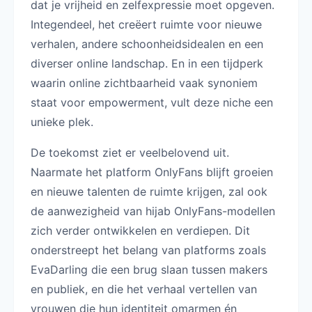
dat je vrijheid en zelfexpressie moet opgeven.
Integendeel, het creëert ruimte voor nieuwe
verhalen, andere schoonheidsidealen en een
diverser online landschap. En in een tijdperk
waarin online zichtbaarheid vaak synoniem
staat voor empowerment, vult deze niche een
unieke plek.
De toekomst ziet er veelbelovend uit.
Naarmate het platform OnlyFans blijft groeien
en nieuwe talenten de ruimte krijgen, zal ook
de aanwezigheid van hijab OnlyFans-modellen
zich verder ontwikkelen en verdiepen. Dit
onderstreept het belang van platforms zoals
EvaDarling die een brug slaan tussen makers
en publiek, en die het verhaal vertellen van
vrouwen die hun identiteit omarmen én