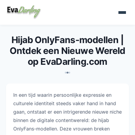
Hijab OnlyFans-modellen |
Ontdek een Nieuwe Wereld
op EvaDarling.com
In een tijd waarin persoonlijke expressie en
culturele identiteit steeds vaker hand in hand
gaan, ontstaat er een intrigerende nieuwe niche
binnen de digitale contentwereld: de hijab
OnlyFans-modellen. Deze vrouwen breken