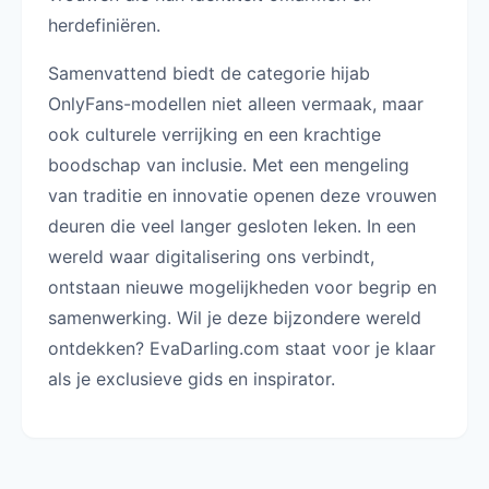
herdefiniëren.
Samenvattend biedt de categorie hijab
OnlyFans-modellen niet alleen vermaak, maar
ook culturele verrijking en een krachtige
boodschap van inclusie. Met een mengeling
van traditie en innovatie openen deze vrouwen
deuren die veel langer gesloten leken. In een
wereld waar digitalisering ons verbindt,
ontstaan nieuwe mogelijkheden voor begrip en
samenwerking. Wil je deze bijzondere wereld
ontdekken? EvaDarling.com staat voor je klaar
als je exclusieve gids en inspirator.