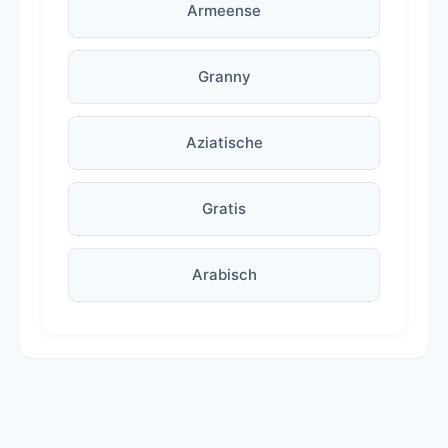
Armeense
Granny
Aziatische
Gratis
Arabisch