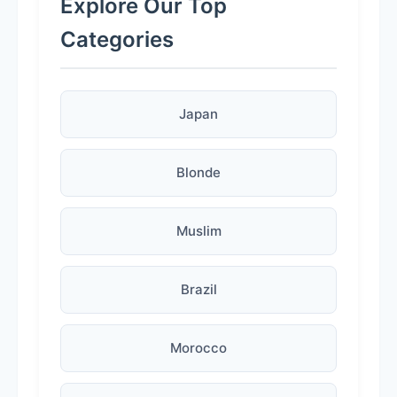
Explore Our Top
Categories
Japan
Blonde
Muslim
Brazil
Morocco