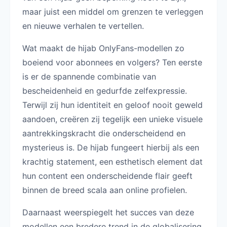
maar juist een middel om grenzen te verleggen
en nieuwe verhalen te vertellen.
Wat maakt de hijab OnlyFans-modellen zo
boeiend voor abonnees en volgers? Ten eerste
is er de spannende combinatie van
bescheidenheid en gedurfde zelfexpressie.
Terwijl zij hun identiteit en geloof nooit geweld
aandoen, creëren zij tegelijk een unieke visuele
aantrekkingskracht die onderscheidend en
mysterieus is. De hijab fungeert hierbij als een
krachtig statement, een esthetisch element dat
hun content een onderscheidende flair geeft
binnen de breed scala aan online profielen.
Daarnaast weerspiegelt het succes van deze
modellen een bredere trend in de globalisering