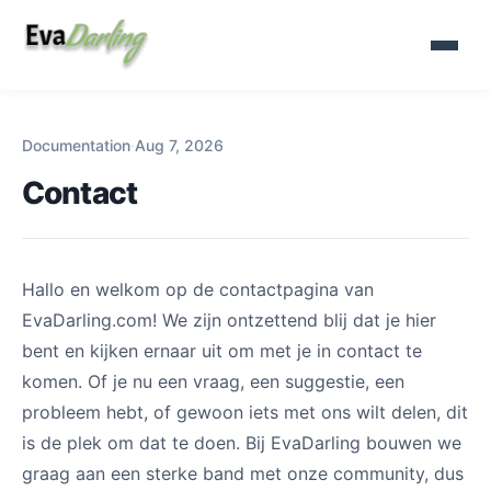
Documentation
·
Aug 7, 2026
Contact
Hallo en welkom op de contactpagina van
EvaDarling.com! We zijn ontzettend blij dat je hier
bent en kijken ernaar uit om met je in contact te
komen. Of je nu een vraag, een suggestie, een
probleem hebt, of gewoon iets met ons wilt delen, dit
is de plek om dat te doen. Bij EvaDarling bouwen we
graag aan een sterke band met onze community, dus