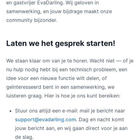
en gastvrijer EvaDarling. Wij geloven in
samenwerking, en jouw bijdrage maakt onze
community bijzonder.
Laten we het gesprek starten!
We staan klaar om van je te horen. Wacht niet — of je
nu hulp nodig hebt bij een technisch probleem, een
idee voor een nieuwe functie wilt delen, of
geïnteresseerd bent in een samenwerking, we
luisteren graag. Hier is hoe je ons kunt bereiken:
Stuur ons altijd een e-mail: mail je bericht naar
support@evadarling.com
. Dag en nacht komt
jouw bericht aan, en wij gaan direct voor je aan
de slag.