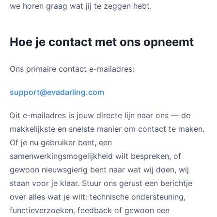
we horen graag wat jij te zeggen hebt.
Hoe je contact met ons opneemt
Ons primaire contact e-mailadres:
support@evadarling.com
Dit e-mailadres is jouw directe lijn naar ons — de
makkelijkste en snelste manier om contact te maken.
Of je nu gebruiker bent, een
samenwerkingsmogelijkheid wilt bespreken, of
gewoon nieuwsgierig bent naar wat wij doen, wij
staan voor je klaar. Stuur ons gerust een berichtje
over alles wat je wilt: technische ondersteuning,
functieverzoeken, feedback of gewoon een