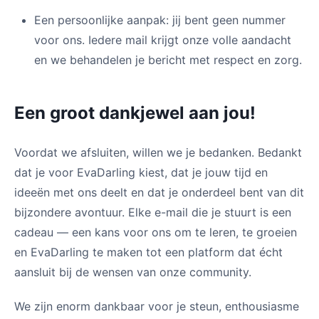
Een persoonlijke aanpak: jij bent geen nummer
voor ons. Iedere mail krijgt onze volle aandacht
en we behandelen je bericht met respect en zorg.
Een groot dankjewel aan jou!
Voordat we afsluiten, willen we je bedanken. Bedankt
dat je voor EvaDarling kiest, dat je jouw tijd en
ideeën met ons deelt en dat je onderdeel bent van dit
bijzondere avontuur. Elke e-mail die je stuurt is een
cadeau — een kans voor ons om te leren, te groeien
en EvaDarling te maken tot een platform dat écht
aansluit bij de wensen van onze community.
We zijn enorm dankbaar voor je steun, enthousiasme