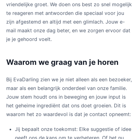
vriendelijke groet. We doen ons best zo snel mogelijk
te reageren met antwoorden die speciaal voor jou
zijn afgestemd en altijd met een glimlach. Jouw e-
mail maakt onze dag beter, en we zorgen ervoor dat
je je gehoord voelt.
Waarom we graag van je horen
Bij EvaDarling zien we je niet alleen als een bezoeker,
maar als een belangrijk onderdeel van onze familie.
Jouw stem houdt ons in beweging en jouw input is
het geheime ingrediënt dat ons doet groeien. Dit is
waarom het zo waardevol is dat je contact opneemt:
Jij bepaalt onze toekomst: Elke suggestie of idee
geeft ons de kans om te verbeteren. Of het nu