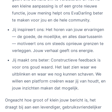
een kleine aanpassing is of een grote nieuwe
functie, jouw mening helpt ons EvaDarling beter
te maken voor jou en de hele community.
Jij inspireert ons: Het horen van jouw ervaringen
— de goede, de moeilijke, en alles daartussenin
— motiveert ons om steeds opnieuw grenzen te
verleggen. Jouw verhaal geeft ons energie.
Jij maakt ons beter: Constructieve feedback is
voor ons goud waard. Het laat zien waar we
uitblinken en waar we nog kunnen schaven. We
willen een platform creëren waar jij van houdt, en
jouw inzichten maken dat mogelijk.
Ongeacht hoe groot of klein jouw bericht is, het
draagt bij aan een levendiger, gebruiksvriendelijker