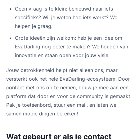
Geen vraag is te klein: benieuwd naar iets
specifieks? Wil je weten hoe iets werkt? We
helpen je graag.
Grote ideeën zijn welkom: heb je een idee om
EvaDarling nog beter te maken? We houden van
innovatie en staan open voor jouw visie.
Jouw betrokkenheid helpt niet alleen ons, maar
versterkt ook het hele EvaDarling-ecosysteem. Door
contact met ons op te nemen, bouw je mee aan een
platform dat door en voor de community is gemaakt.
Pak je toetsenbord, stuur een mail, en laten we
samen mooie dingen bereiken!
Wat gebeurt er als je contact