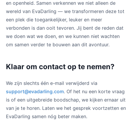
en openheid. Samen verkennen we niet alleen de
wereld van EvaDarling — we transformeren deze tot
een plek die toegankelijker, leuker en meer
verbonden is dan ooit tevoren. Jij bent de reden dat
we doen wat we doen, en we kunnen niet wachten
om samen verder te bouwen aan dit avontuur.
Klaar om contact op te nemen?
We zijn slechts één e-mail verwijderd via
support@evadarling.com
. Of het nu een korte vraag
is of een uitgebreide boodschap, we kijken ernaar uit
van je te horen. Laten we het gesprek voortzetten en
EvaDarling samen nóg beter maken.