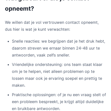
opneemt?
We willen dat je vol vertrouwen contact opneemt,
dus hier is wat je kunt verwachten:
Snelle reacties: we begrijpen dat je het druk hebt,
daarom streven we ernaar binnen 24-48 uur te
antwoorden, vaak zelfs sneller.
Vriendelijke ondersteuning: ons team staat klaar
om je te helpen, niet alleen problemen op te
lossen maar ook je ervaring soepel en prettig te
maken.
Praktische oplossingen: of je nu een vraag stelt of
een probleem bespreekt, je krijgt altijd duidelijke
en bruikbare antwoorden.