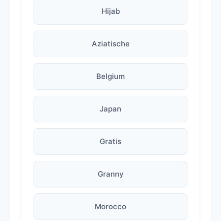
Hijab
Aziatische
Belgium
Japan
Gratis
Granny
Morocco