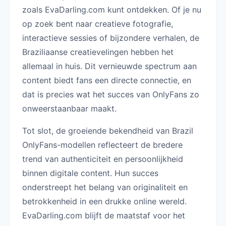
zoals EvaDarling.com kunt ontdekken. Of je nu
op zoek bent naar creatieve fotografie,
interactieve sessies of bijzondere verhalen, de
Braziliaanse creatievelingen hebben het
allemaal in huis. Dit vernieuwde spectrum aan
content biedt fans een directe connectie, en
dat is precies wat het succes van OnlyFans zo
onweerstaanbaar maakt.
Tot slot, de groeiende bekendheid van Brazil
OnlyFans-modellen reflecteert de bredere
trend van authenticiteit en persoonlijkheid
binnen digitale content. Hun succes
onderstreept het belang van originaliteit en
betrokkenheid in een drukke online wereld.
EvaDarling.com blijft de maatstaf voor het