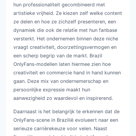
hun professionaliteit gecombineerd met
artistieke vrijheid. Ze kiezen zelf welke content
ze delen en hoe ze zichzelf presenteren, een
dynamiek die ook de relatie met hun fanbase
versterkt. Het ondernemen binnen deze niche
vraagt creativiteit, doorzettingsvermogen en
een scherp begrip van de markt. Brazil
OnlyFans-modellen laten hiermee zien hoe
creativiteit en commercie hand in hand kunnen
gaan. Deze mix van ondernemerschap en
persoonlijke expressie maakt hun
aanwezigheid zo waardevol en inspirerend.
Daarnaast is het belangrijk te erkennen dat de
OnlyFans-scene in Brazilië evolueert naar een
serieuze carrièrekeuze voor velen. Naast