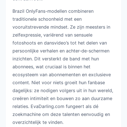
Brazil OnlyFans-modellen combineren
traditionele schoonheid met een
vooruitstrevende mindset. Ze zijn meesters in
zelfexpressie, variërend van sensuele
fotoshoots en dansvideo’s tot het delen van
persoonlijke verhalen en achter-de-schermen
inzichten. Dit versterkt de band met hun
abonnees, wat cruciaal is binnen het
ecosysteem van abonnementen en exclusieve
content. Niet voor niets groeit hun fanbase
dagelijks: ze nodigen volgers uit in hun wereld,
creëren intimiteit en bouwen zo aan duurzame
relaties. EvaDarling.com fungeert als dé
zoekmachine om deze talenten eenvoudig en
overzichtelijk te vinden.