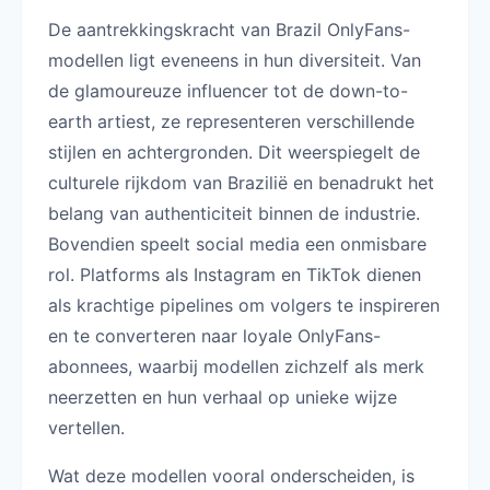
De aantrekkingskracht van Brazil OnlyFans-
modellen ligt eveneens in hun diversiteit. Van
de glamoureuze influencer tot de down-to-
earth artiest, ze representeren verschillende
stijlen en achtergronden. Dit weerspiegelt de
culturele rijkdom van Brazilië en benadrukt het
belang van authenticiteit binnen de industrie.
Bovendien speelt social media een onmisbare
rol. Platforms als Instagram en TikTok dienen
als krachtige pipelines om volgers te inspireren
en te converteren naar loyale OnlyFans-
abonnees, waarbij modellen zichzelf als merk
neerzetten en hun verhaal op unieke wijze
vertellen.
Wat deze modellen vooral onderscheiden, is