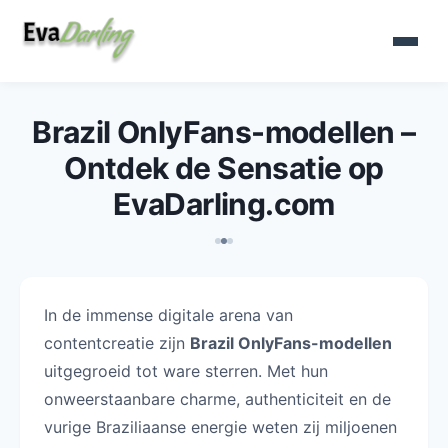
Brazil OnlyFans-modellen –
Ontdek de Sensatie op
EvaDarling.com
In de immense digitale arena van
contentcreatie zijn
Brazil OnlyFans-modellen
uitgegroeid tot ware sterren. Met hun
onweerstaanbare charme, authenticiteit en de
vurige Braziliaanse energie weten zij miljoenen