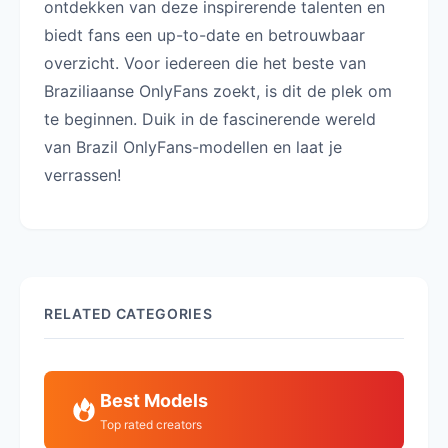
ontdekken van deze inspirerende talenten en
biedt fans een up-to-date en betrouwbaar
overzicht. Voor iedereen die het beste van
Braziliaanse OnlyFans zoekt, is dit de plek om
te beginnen. Duik in de fascinerende wereld
van Brazil OnlyFans-modellen en laat je
verrassen!
RELATED CATEGORIES
Best Models
Top rated creators