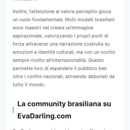
Inoltre, l’attenzione al valore percepito gioca
un ruolo fondamentale. Molti modelli brasiliani
sono maestri nel creare un’immagine
aspirazionale, valorizzando i propri punti di
forza attraverso una narrazione costruita su
emozioni e identità culturali, ma con un occhio
sempre rivolto all’internazionalità. Questo
permette loro di espandere il pubblico ben
oltre i confini nazionali, attraendo abbonati da
tutto il mondo.
La community brasiliana su
EvaDarling.com