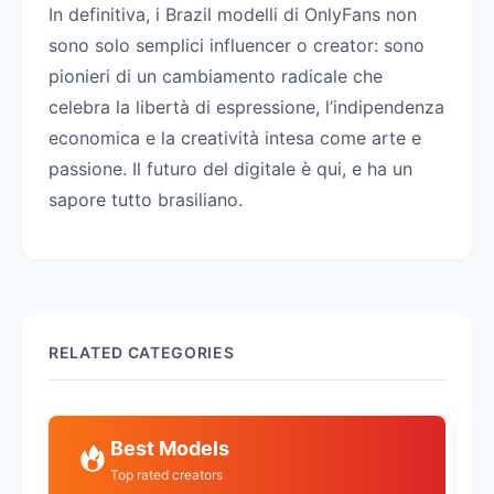
In definitiva, i Brazil modelli di OnlyFans non
sono solo semplici influencer o creator: sono
pionieri di un cambiamento radicale che
celebra la libertà di espressione, l’indipendenza
economica e la creatività intesa come arte e
passione. Il futuro del digitale è qui, e ha un
sapore tutto brasiliano.
RELATED CATEGORIES
Best Models
Top rated creators