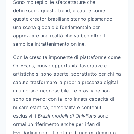
Sono molteplici le sfaccettature che
definiscono questo trend, e capire come
queste creator brasiliane stanno plasmando
una scena globale è fondamentale per
apprezzare una realtà che va ben oltre il
semplice intrattenimento online.
Con la crescita imponente di piattaforme come
OnlyFans, nuove opportunità lavorative e
artistiche si sono aperte, soprattutto per chi ha
saputo trasformare la propria presenza digital
in un brand riconoscibile. Le brasiliane non
sono da meno: con la loro innata capacità di
mixare estetica, personalità e contenuti
esclusivi, i
Brazil modelli di OnlyFans
sono
ormai un riferimento anche per i fan di
EvaDarling.com, il motore di ricerca dedicato