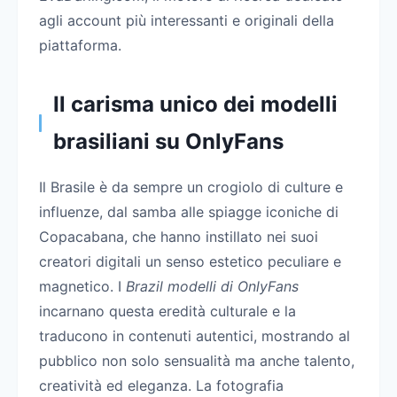
agli account più interessanti e originali della
piattaforma.
Il carisma unico dei modelli
brasiliani su OnlyFans
Il Brasile è da sempre un crogiolo di culture e
influenze, dal samba alle spiagge iconiche di
Copacabana, che hanno instillato nei suoi
creatori digitali un senso estetico peculiare e
magnetico. I
Brazil modelli di OnlyFans
incarnano questa eredità culturale e la
traducono in contenuti autentici, mostrando al
pubblico non solo sensualità ma anche talento,
creatività ed eleganza. La fotografia