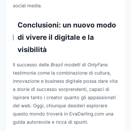
social media.
Conclusioni: un nuovo modo
di vivere il digitale e la
visibilità
Il successo delle
Brazil modelli di OnlyFans
testimonia come la combinazione di cultura,
innovazione e business digitale possa dare vita
a storie di successo sorprendenti, capaci di
ispirare tanto i creator quanto gli appassionati
del web. Oggi, chiunque desideri esplorare
questo mondo troverà in EvaDarling.com una
guida autorevole e ricca di spunti.