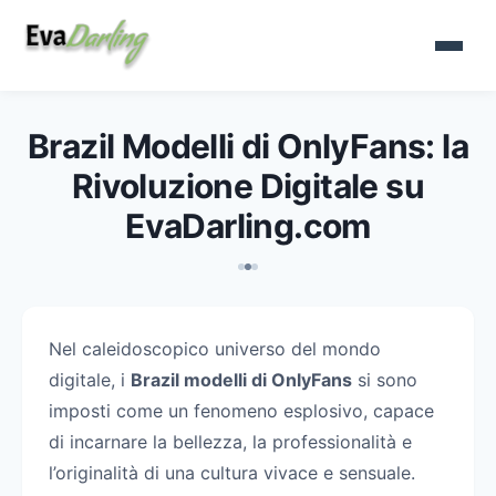
Brazil Modelli di OnlyFans: la
Rivoluzione Digitale su
EvaDarling.com
Nel caleidoscopico universo del mondo
digitale, i
Brazil modelli di OnlyFans
si sono
imposti come un fenomeno esplosivo, capace
di incarnare la bellezza, la professionalità e
l’originalità di una cultura vivace e sensuale.