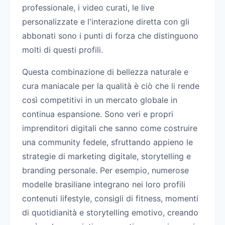
professionale, i video curati, le live
personalizzate e l'interazione diretta con gli
abbonati sono i punti di forza che distinguono
molti di questi profili.
Questa combinazione di bellezza naturale e
cura maniacale per la qualità è ciò che li rende
così competitivi in un mercato globale in
continua espansione. Sono veri e propri
imprenditori digitali che sanno come costruire
una community fedele, sfruttando appieno le
strategie di marketing digitale, storytelling e
branding personale. Per esempio, numerose
modelle brasiliane integrano nei loro profili
contenuti lifestyle, consigli di fitness, momenti
di quotidianità e storytelling emotivo, creando