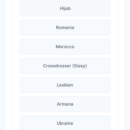
Hijab
Romania
Morocco
Crossdresser (Sissy)
Lesbian
Armena
Ukraine