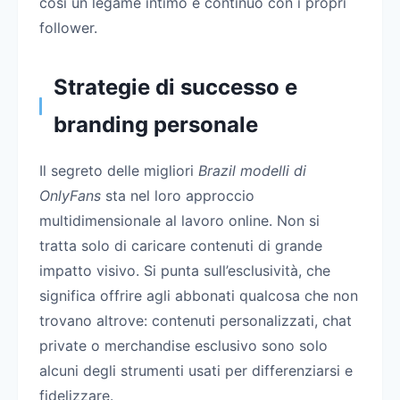
così un legame intimo e continuo con i propri
follower.
Strategie di successo e
branding personale
Il segreto delle migliori
Brazil modelli di
OnlyFans
sta nel loro approccio
multidimensionale al lavoro online. Non si
tratta solo di caricare contenuti di grande
impatto visivo. Si punta sull’esclusività, che
significa offrire agli abbonati qualcosa che non
trovano altrove: contenuti personalizzati, chat
private o merchandise esclusivo sono solo
alcuni degli strumenti usati per differenziarsi e
fidelizzare.