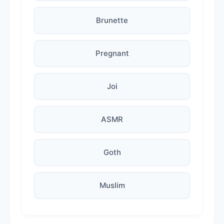
Brunette
Pregnant
Joi
ASMR
Goth
Muslim