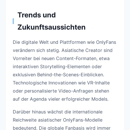
Trends und
Zukunftsaussichten
Die digitale Welt und Plattformen wie OnlyFans
verändern sich stetig. Asiatische Creator sind
Vorreiter bei neuen Content-Formaten, etwa
interaktiven Storytelling-Elementen oder
exklusiven Behind-the-Scenes-Einblicken.
Technologische Innovationen wie VR-Inhalte
oder personalisierte Video-Anfragen stehen
auf der Agenda vieler erfolgreicher Models.
Darüber hinaus wächst die internationale
Reichweite asiatischer OnlyFans-Modelle
bedeutend. Die globale Fanbasis wird immer