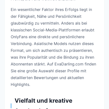
Ein wesentlicher Faktor ihres Erfolgs liegt in
der Fähigkeit, Nähe und Persönlichkeit
glaubwürdig zu vermitteln. Anders als bei
klassischen Social-Media-Plattformen erlaubt
OnlyFans eine direkte und persönlichere
Verbindung. Asiatische Models nutzen dieses
Format, um sich authentisch zu präsentieren,
was ihre Popularität und die Bindung zu ihren
Abonnenten stärkt. Auf EvaDarling.com finden
Sie eine große Auswahl dieser Profile mit
detaillierten Bewertungen und aktuellen
Highlights.
Vielfalt und kreative