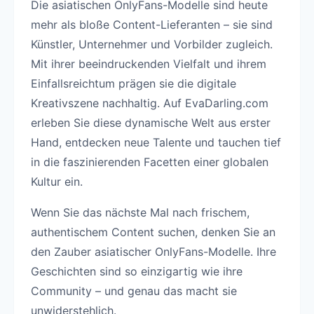
Die asiatischen OnlyFans-Modelle sind heute
mehr als bloße Content-Lieferanten – sie sind
Künstler, Unternehmer und Vorbilder zugleich.
Mit ihrer beeindruckenden Vielfalt und ihrem
Einfallsreichtum prägen sie die digitale
Kreativszene nachhaltig. Auf EvaDarling.com
erleben Sie diese dynamische Welt aus erster
Hand, entdecken neue Talente und tauchen tief
in die faszinierenden Facetten einer globalen
Kultur ein.
Wenn Sie das nächste Mal nach frischem,
authentischem Content suchen, denken Sie an
den Zauber asiatischer OnlyFans-Modelle. Ihre
Geschichten sind so einzigartig wie ihre
Community – und genau das macht sie
unwiderstehlich.