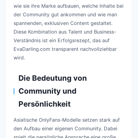
wie sie ihre Marke aufbauen, welche Inhalte bei
der Community gut ankommen und wie man
spannenden, exklusiven Content gestaltet.
Diese Kombination aus Talent und Business-
Verständnis ist ein Erfolgsrezept, das auf
EvaDarling.com transparent nachvollziehbar
wird.
Die Bedeutung von
Community und
Persönlichkeit
Asiatische OnlyFans-Modelle setzen stark auf
den Aufbau einer eigenen Community. Dabei
spielt die persönliche Ansprache eine große