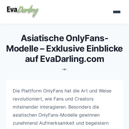
Asiatische OnlyFans-
Modelle – Exklusive Einblicke
auf EvaDarling.com
Die Plattform OnlyFans hat die Art und Weise
revolutioniert, wie Fans und Creators
miteinander interagieren. Besonders die
asiatischen OnlyFans-Modelle gewinnen
zunehmend Aufmerksamkeit und begeistern