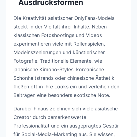
Ausdrucksformen
Die Kreativität asiatischer OnlyFans-Models
steckt in der Vielfalt ihrer Inhalte. Neben
klassischen Fotoshootings und Videos
experimentieren viele mit Rollenspielen,
Modeinszenierungen und künstlerischer
Fotografie. Traditionelle Elemente, wie
japanische Kimono-Styles, koreanische
Schönheitstrends oder chinesische Ästhetik
fließen oft in ihre Looks ein und verleihen den
Beiträgen eine besonders exotische Note.
Darüber hinaus zeichnen sich viele asiatische
Creator durch bemerkenswerte
Professionalität und ein ausgeprägtes Gespür
für Social-Media-Marketing aus. Sie wissen,