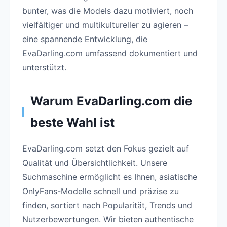
bunter, was die Models dazu motiviert, noch
vielfältiger und multikultureller zu agieren –
eine spannende Entwicklung, die
EvaDarling.com umfassend dokumentiert und
unterstützt.
Warum EvaDarling.com die
beste Wahl ist
EvaDarling.com setzt den Fokus gezielt auf
Qualität und Übersichtlichkeit. Unsere
Suchmaschine ermöglicht es Ihnen, asiatische
OnlyFans-Modelle schnell und präzise zu
finden, sortiert nach Popularität, Trends und
Nutzerbewertungen. Wir bieten authentische