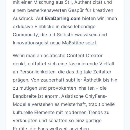
mit einer Mischung aus Stil, Authentizität und
einem bemerkenswerten Gespür für kreativen
Ausdruck. Auf
EvaDarling.com
bieten wir Ihnen
exklusive Einblicke in diese lebendige
Community, die mit Selbstbewusstsein und
Innovationsgeist neue Maßstäbe setzt.
Wenn man an asiatische Content Creator
denkt, entfaltet sich eine faszinierende Vielfalt
an Persönlichkeiten, die das digitale Zeitalter
prägen. Von zauberhaft subtiler Ästhetik bis hin
zu mutigen und provokanten Inhalten – die
Bandbreite ist enorm. Asiatische OnlyFans-
Modelle verstehen es meisterhaft, traditionelle
kulturelle Elemente mit modernen Trends zu
verknüpfen und schaffen so einzigartige
Profile, die Fans weltweit anziehen.