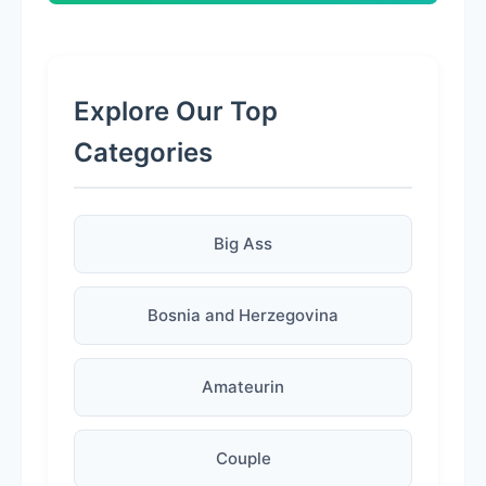
Explore Our Top
Categories
Big Ass
Bosnia and Herzegovina
Amateurin
Couple