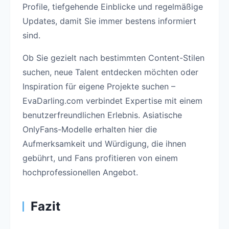
Profile, tiefgehende Einblicke und regelmäßige
Updates, damit Sie immer bestens informiert
sind.
Ob Sie gezielt nach bestimmten Content-Stilen
suchen, neue Talent entdecken möchten oder
Inspiration für eigene Projekte suchen –
EvaDarling.com verbindet Expertise mit einem
benutzerfreundlichen Erlebnis. Asiatische
OnlyFans-Modelle erhalten hier die
Aufmerksamkeit und Würdigung, die ihnen
gebührt, und Fans profitieren von einem
hochprofessionellen Angebot.
Fazit