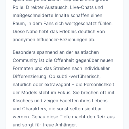
Rolle. Direkter Austausch, Live-Chats und
maßgeschneiderte Inhalte schaffen einen
Raum, in dem Fans sich wertgeschätzt fühlen.
Diese Nähe hebt das Erlebnis deutlich von
anonymen Influencer-Beziehungen ab.
Besonders spannend an der asiatischen
Community ist die Offenheit gegenüber neuen
Formaten und das Streben nach individueller
Differenzierung. Ob subtil-verführerisch,
natürlich oder extravagant – die Persönlichkeit
der Models steht im Fokus. Sie brechen oft mit
Klischees und zeigen Facetten ihres Lebens
und Charakters, die sonst selten sichtbar
werden. Genau diese Tiefe macht den Reiz aus
und sorgt für treue Anhänger.